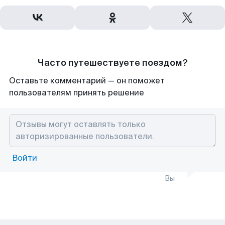
Часто путешествуете поездом?
Оставьте комментарий — он поможет
пользователям принять решение
Войти
Вы