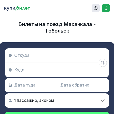
Билеты на поезд Махачкала -
Тобольск