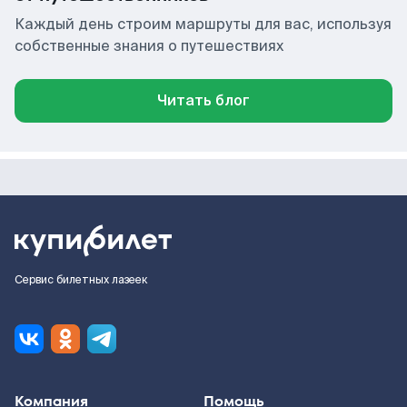
Каждый день строим маршруты для вас, используя
собственные знания о путешествиях
Читать блог
Сервис билетных лазеек
Компания
Помощь