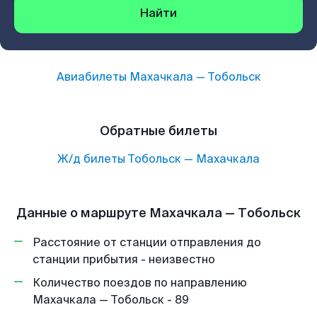
Найти
Авиабилеты
Махачкала
—
Тобольск
Обратные билеты
Ж/д билеты
Тобольск
—
Махачкала
Данные о маршруте Махачкала — Тобольск
Расстояние от станции отправления до
станции прибытия - неизвестно
Количество поездов по направлению
Махачкала — Тобольск - 89