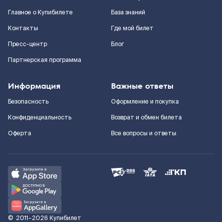
Главное о Купибилете
База знаний
Контакты
Где мой билет
Пресс-центр
Блог
Партнерская программа
Информация
Важные ответы
Безопасность
Оформление и покупка
Конфиденциальность
Возврат и обмен билета
Оферта
Все вопросы и ответы
©
2011–2026
Купибилет