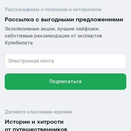
Рассказываем о полезном и интересном
Рассылка с выгодными предложениями
Эксклюзивные акции, лучшие лайфхаки,
заботливые рекомендации от экспертов
Купибилета
Электронная почта
Подписаться
Делимся классными идеями
Истории и хитрости
от путешественников