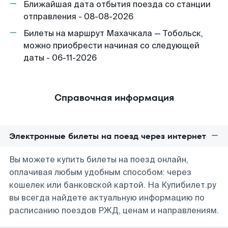
Ближайшая дата отбытия поезда со станции
отправления - 08-08-2026
Билеты на маршрут Махачкала — Тобольск,
можно приобрести начиная со следующей
даты - 06-11-2026
Справочная информация
Электронные билеты на поезд через интернет
Вы можете купить билеты на поезд онлайн,
оплачивая любым удобным способом: через
кошелек или банковской картой. На Купибилет.ру
вы всегда найдете актуальную информацию по
расписанию поездов РЖД, ценам и направлениям.