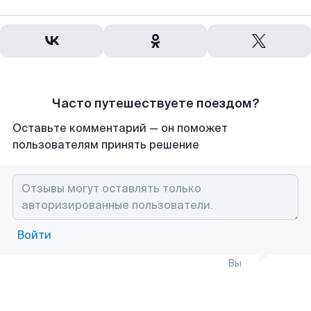
Часто путешествуете поездом?
Оставьте комментарий — он поможет
пользователям принять решение
Войти
Вы