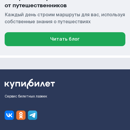
от путешественников
Каждый день строим маршруты для вас, используя
собственные знания о путешествиях
Читать блог
Сервис билетных лазеек