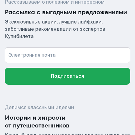
Рассказываем о полезном и интересном
Рассылка с выгодными предложениями
Эксклюзивные акции, лучшие лайфхаки,
заботливые рекомендации от экспертов
Купибилета
Электронная почта
Подписаться
Делимся классными идеями
Истории и хитрости
от путешественников