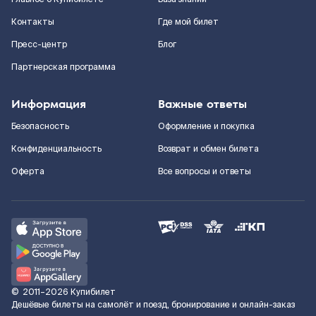
Контакты
Где мой билет
Пресс-центр
Блог
Партнерская программа
Информация
Важные ответы
Безопасность
Оформление и покупка
Конфиденциальность
Возврат и обмен билета
Оферта
Все вопросы и ответы
©
2011–2026
Купибилет
Дешёвые билеты на самолёт и поезд, бронирование и онлайн-заказ