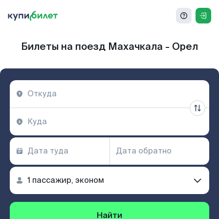
Билеты на поезд Махачкала - Орел
Найти