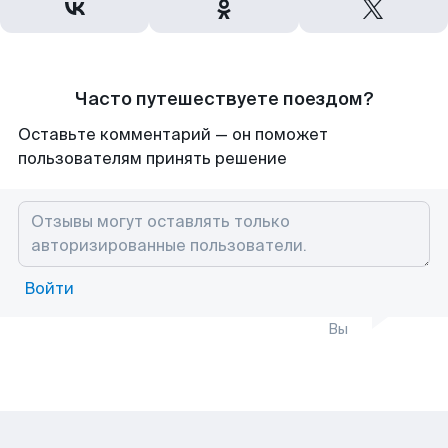
Часто путешествуете поездом?
Оставьте комментарий — он поможет
пользователям принять решение
Войти
Вы