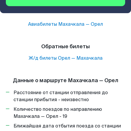
Авиабилеты
Махачкала
—
Орел
Обратные билеты
Ж/д билеты
Орел
—
Махачкала
Данные о маршруте Махачкала — Орел
Расстояние от станции отправления до
станции прибытия - неизвестно
Количество поездов по направлению
Махачкала — Орел - 19
Ближайшая дата отбытия поезда со станции