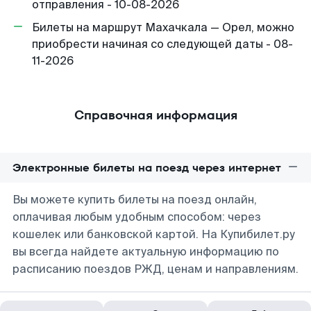
отправления - 10-08-2026
Билеты на маршрут Махачкала — Орел, можно
приобрести начиная со следующей даты - 08-
11-2026
Справочная информация
Электронные билеты на поезд через интернет
Вы можете купить билеты на поезд онлайн,
оплачивая любым удобным способом: через
кошелек или банковской картой. На Купибилет.ру
вы всегда найдете актуальную информацию по
расписанию поездов РЖД, ценам и направлениям.