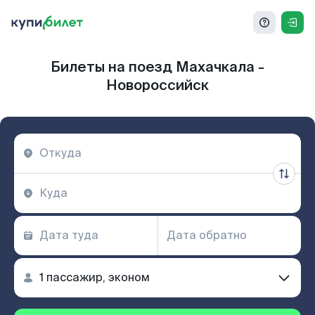
Билеты на поезд Махачкала -
Новороссийск