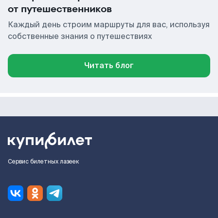
от путешественников
Каждый день строим маршруты для вас, используя
собственные знания о путешествиях
Читать блог
Сервис билетных лазеек