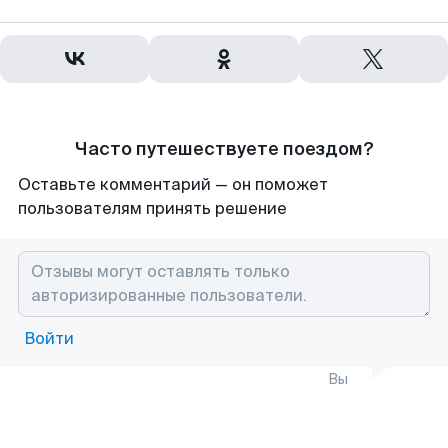
Часто путешествуете поездом?
Оставьте комментарий — он поможет
пользователям принять решение
Войти
Вы