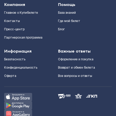
Компания
Помощь
Главное о Купибилете
База знаний
Контакты
Где мой билет
Пресс-центр
Блог
Партнерская программа
Информация
Важные ответы
Безопасность
Оформление и покупка
Конфиденциальность
Возврат и обмен билета
Оферта
Все вопросы и ответы