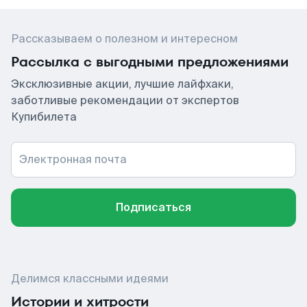
Рассказываем о полезном и интересном
Рассылка с выгодными предложениями
Эксклюзивные акции, лучшие лайфхаки,
заботливые рекомендации от экспертов
Купибилета
Электронная почта
Подписаться
Делимся классными идеями
Истории и хитрости