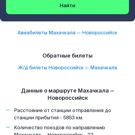
Найти
Авиабилеты
Махачкала
—
Новороссийск
Обратные билеты
Ж/д билеты
Новороссийск
—
Махачкала
Данные о маршруте Махачкала —
Новороссийск
Расстояние от станции отправления до
станции прибытия - 5853 км.
Количество поездов по направлению
Махачкала — Новороссийск - 22