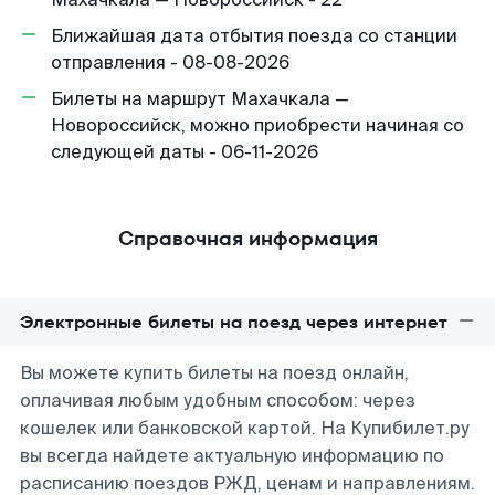
Ближайшая дата отбытия поезда со станции
отправления - 08-08-2026
Билеты на маршрут Махачкала —
Новороссийск, можно приобрести начиная со
следующей даты - 06-11-2026
Справочная информация
Электронные билеты на поезд через интернет
Вы можете купить билеты на поезд онлайн,
оплачивая любым удобным способом: через
кошелек или банковской картой. На Купибилет.ру
вы всегда найдете актуальную информацию по
расписанию поездов РЖД, ценам и направлениям.