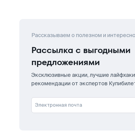
Рассказываем о полезном и интересн
Рассылка с выгодными
предложениями
Эксклюзивные акции, лучшие лайфхаки
рекомендации от экспертов Купибиле
Электронная почта