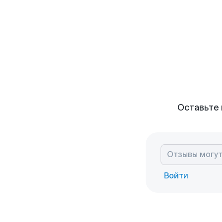
Оставьте 
Войти