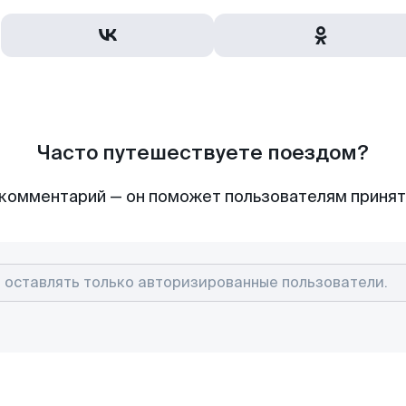
Часто путешествуете поездом?
комментарий — он поможет пользователям приня