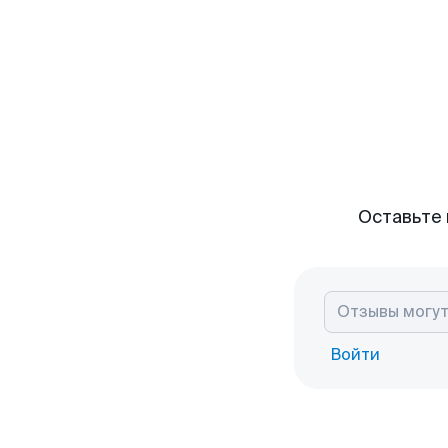
Оставьте 
Войти