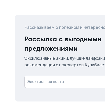
Рассказываем о полезном и интересн
Рассылка с выгодными
предложениями
Эксклюзивные акции, лучшие лайфхаки
рекомендации от экспертов Купибиле
Электронная почта