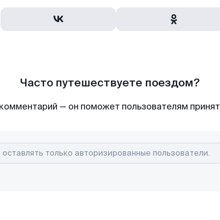
Часто путешествуете поездом?
комментарий — он поможет пользователям приня