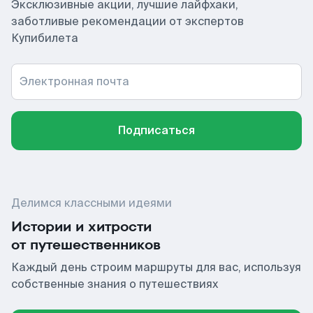
Эксклюзивные акции, лучшие лайфхаки,
заботливые рекомендации от экспертов
Купибилета
Электронная почта
Подписаться
Делимся классными идеями
Истории и хитрости
от путешественников
Каждый день строим маршруты для вас, используя
собственные знания о путешествиях