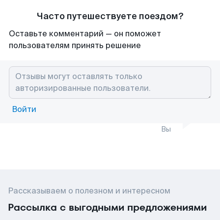
Часто путешествуете поездом?
Оставьте комментарий — он поможет
пользователям принять решение
Войти
Вы
Рассказываем о полезном и интересном
Рассылка с выгодными предложениями