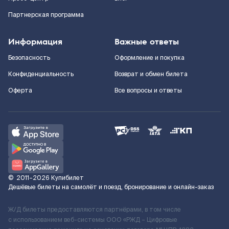
Партнерская программа
Информация
Важные ответы
Безопасность
Оформление и покупка
Конфиденциальность
Возврат и обмен билета
Оферта
Все вопросы и ответы
©
2011–2026
Купибилет
Дешёвые билеты на самолёт и поезд, бронирование и онлайн-заказ
Ж/Д билеты предоставляются партнёрами, в том числе
с использованием веб-системы ООО «РЖД – Цифровые