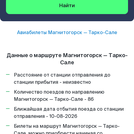
Найти
Авиабилеты
Магнитогорск
—
Тарко-Сале
Данные о маршруте Магнитогорск — Тарко-
Сале
Расстояние от станции отправления до
станции прибытия - неизвестно
Количество поездов по направлению
Магнитогорск — Тарко-Сале - 86
Ближайшая дата отбытия поезда со станции
отправления - 10-08-2026
Билеты на маршрут Магнитогорск — Тарко-
Сале, можно приобрести начиная со