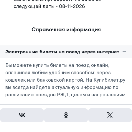
следующей даты - 08-11-2026
Справочная информация
Электронные билеты на поезд через интернет
Вы можете купить билеты на поезд онлайн,
оплачивая любым удобным способом: через
кошелек или банковской картой. На Купибилет.ру
вы всегда найдете актуальную информацию по
расписанию поездов РЖД, ценам и направлениям.