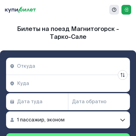
Билеты на поезд Магнитогорск -
Тарко-Сале