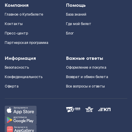
Компания
Помощь
Главное о Купибилете
База знаний
Контакты
Где мой билет
Пресс-центр
Блог
Партнерская программа
Информация
Важные ответы
Безопасность
Оформление и покупка
Конфиденциальность
Возврат и обмен билета
Оферта
Все вопросы и ответы