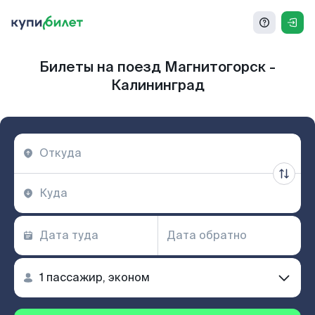
Билеты на поезд Магнитогорск -
Калининград