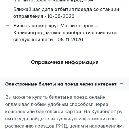
Ближайшая дата отбытия поезда со станции
отправления - 10-08-2026
Билеты на маршрут Магнитогорск —
Калининград, можно приобрести начиная со
следующей даты - 08-11-2026
Справочная информация
Электронные билеты на поезд через интернет
Вы можете купить билеты на поезд онлайн,
оплачивая любым удобным способом: через
кошелек или банковской картой. На Купибилет.ру
вы всегда найдете актуальную информацию по
расписанию поездов РЖД, ценам и направлениям.