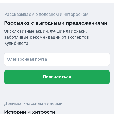
Рассказываем о полезном и интересном
Рассылка с выгодными предложениями
Эксклюзивные акции, лучшие лайфхаки,
заботливые рекомендации от экспертов
Купибилета
Электронная почта
Подписаться
Делимся классными идеями
Истории и хитрости