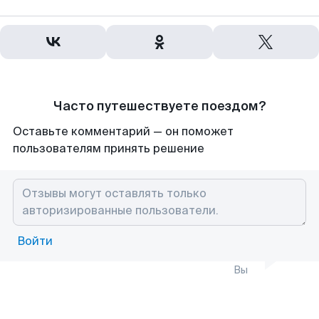
Часто путешествуете поездом?
Оставьте комментарий — он поможет
пользователям принять решение
Войти
Вы