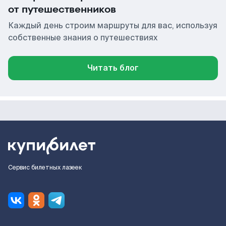
от путешественников
Каждый день строим маршруты для вас, используя
собственные знания о путешествиях
Читать блог
Сервис билетных лазеек