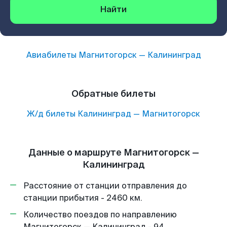
Найти
Авиабилеты
Магнитогорск
—
Калининград
Обратные билеты
Ж/д билеты
Калининград
—
Магнитогорск
Данные о маршруте Магнитогорск —
Калининград
Расстояние от станции отправления до
станции прибытия - 2460 км.
Количество поездов по направлению
Магнитогорск — Калининград - 94