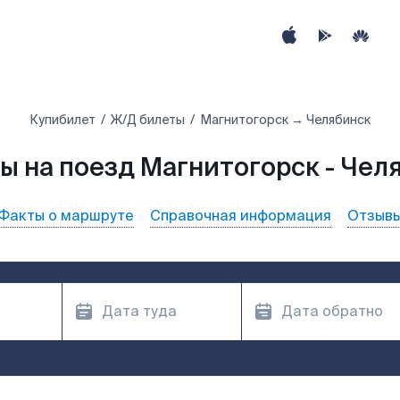
Купибилет
Ж/Д билеты
Магнитогорск → Челябинск
ы на поезд Магнитогорск - Чел
Факты о маршруте
Справочная информация
Отзыв