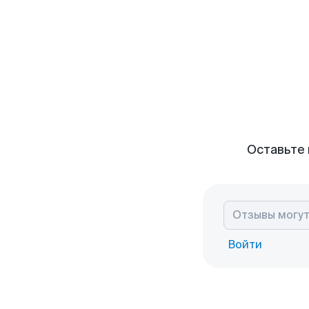
Оставьте 
Войти