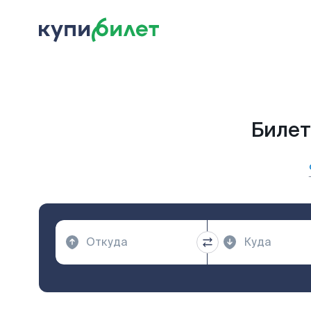
Билет