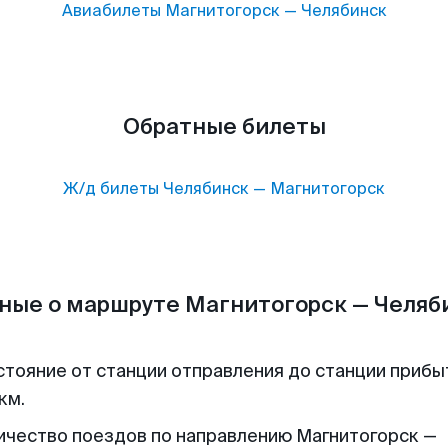
Авиабилеты
Магнитогорск
—
Челябинск
Обратные билеты
Ж/д билеты
Челябинск
—
Магнитогорск
ные о маршруте Магнитогорск — Челяб
стояние от станции отправления до станции прибы
км.
ичество поездов по направлению Магнитогорск —