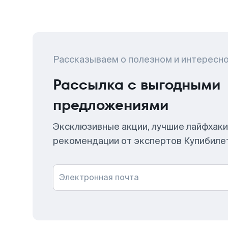
Рассказываем о полезном и интересн
Рассылка с выгодными
предложениями
Эксклюзивные акции, лучшие лайфхаки
рекомендации от экспертов Купибиле
Электронная почта