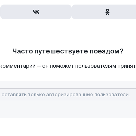
Часто путешествуете поездом?
комментарий — он поможет пользователям приня