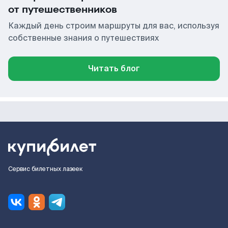
от путешественников
Каждый день строим маршруты для вас, используя
собственные знания о путешествиях
Читать блог
Сервис билетных лазеек