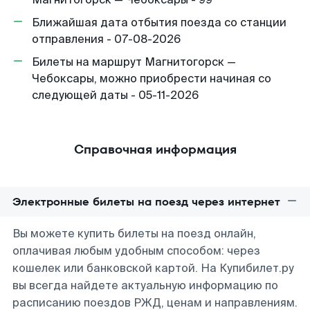
Ближайшая дата отбытия поезда со станции
отправления - 07-08-2026
Билеты на маршрут Магнитогорск —
Чебоксары, можно приобрести начиная со
следующей даты - 05-11-2026
Справочная информация
Электронные билеты на поезд через интернет
Вы можете купить билеты на поезд онлайн,
оплачивая любым удобным способом: через
кошелек или банковской картой. На Купибилет.ру
вы всегда найдете актуальную информацию по
расписанию поездов РЖД, ценам и направлениям.