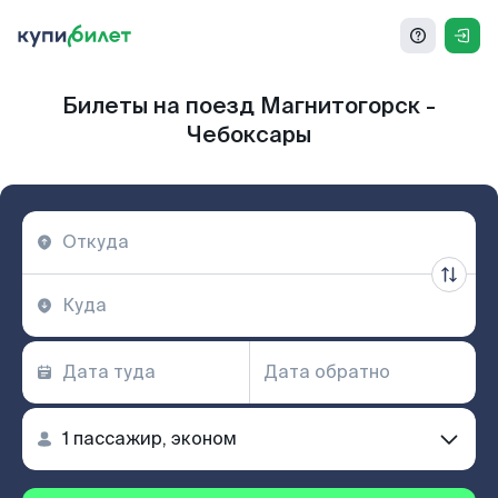
Билеты на поезд Магнитогорск -
Чебоксары