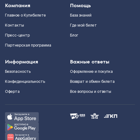
Компания
Помощь
Главное о Купибилете
База знаний
Контакты
Где мой билет
Пресс-центр
Блог
Партнерская программа
Информация
Важные ответы
Безопасность
Оформление и покупка
Конфиденциальность
Возврат и обмен билета
Оферта
Все вопросы и ответы