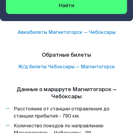
Найти
Авиабилеты
Магнитогорск
—
Чебоксары
Обратные билеты
Ж/д билеты
Чебоксары
—
Магнитогорск
Данные о маршруте Магнитогорск —
Чебоксары
Расстояние от станции отправления до
станции прибытия - 790 км.
Количество поездов по направлению
Магнитогорск — Чебоксары - 99