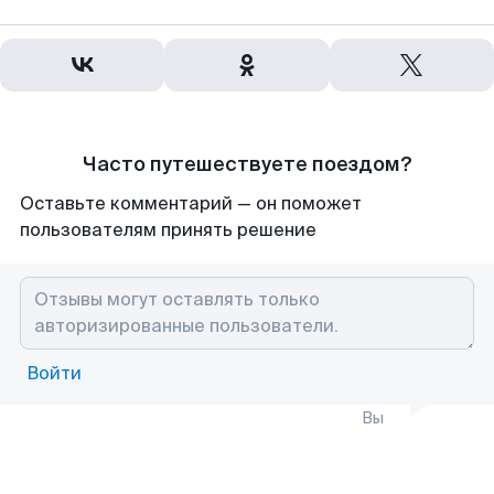
Часто путешествуете поездом?
Оставьте комментарий — он поможет
пользователям принять решение
Войти
Вы