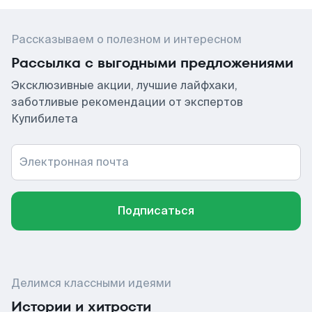
Рассказываем о полезном и интересном
Рассылка с выгодными предложениями
Эксклюзивные акции, лучшие лайфхаки,
заботливые рекомендации от экспертов
Купибилета
Электронная почта
Подписаться
Делимся классными идеями
Истории и хитрости