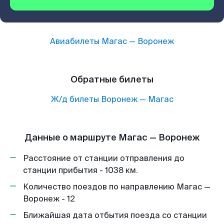
Авиабилеты
Магас
—
Воронеж
Обратные билеты
Ж/д билеты
Воронеж
—
Магас
Данные о маршруте Магас — Воронеж
Расстояние от станции отправления до
станции прибытия - 1038 км.
Количество поездов по направлению Магас —
Воронеж - 12
Ближайшая дата отбытия поезда со станции