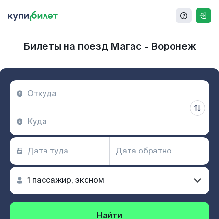
Билеты на поезд Магас - Воронеж
Найти