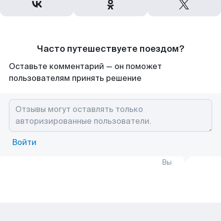
Часто путешествуете поездом?
Оставьте комментарий — он поможет
пользователям принять решение
Войти
Вы