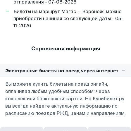
отправления - 07-08-2026
Билеты на маршрут Магас — Воронеж, можно
приобрести начиная со следующей даты - 05-
11-2026
Справочная информация
Электронные билеты на поезд через интернет
Вы можете купить билеты на поезд онлайн,
оплачивая любым удобным способом: через
кошелек или банковской картой. На Купибилет.ру
вы всегда найдете актуальную информацию по
расписанию поездов РЖД, ценам и направлениям.