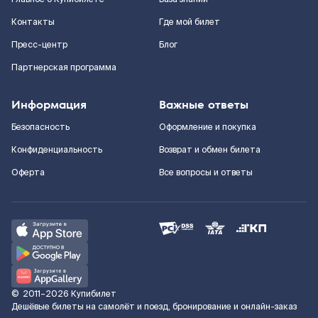
Контакты
Где мой билет
Пресс-центр
Блог
Партнерская программа
Информация
Важные ответы
Безопасность
Оформление и покупка
Конфиденциальность
Возврат и обмен билета
Оферта
Все вопросы и ответы
©
2011–2026
Купибилет
Дешёвые билеты на самолёт и поезд, бронирование и онлайн-заказ