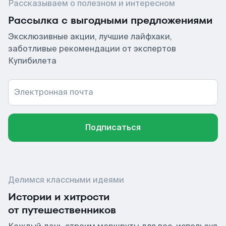
Рассказываем о полезном и интересном
Рассылка с выгодными предложениями
Эксклюзивные акции, лучшие лайфхаки,
заботливые рекомендации от экспертов
Купибилета
Электронная почта
Подписаться
Делимся классными идеями
Истории и хитрости
от путешественников