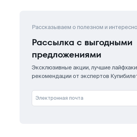
Рассказываем о полезном и интересн
Рассылка с выгодными
предложениями
Эксклюзивные акции, лучшие лайфхаки
рекомендации от экспертов Купибиле
Электронная почта