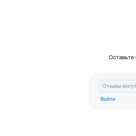
Оставьте 
Войти