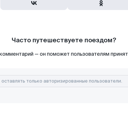
Часто путешествуете поездом?
комментарий — он поможет пользователям приня