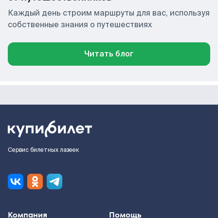
Каждый день строим маршруты для вас, используя
собственные знания о путешествиях
Читать блог
Сервис билетных лазеек
Компания
Помощь