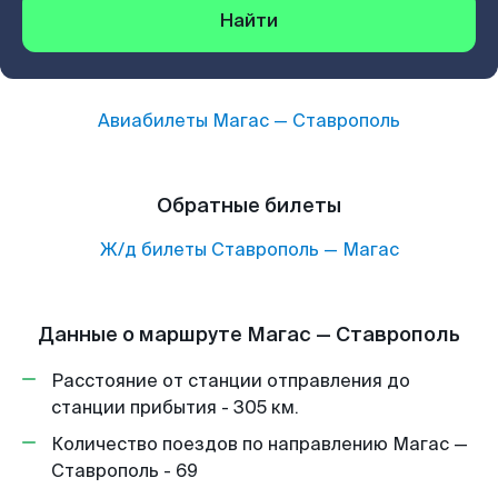
Найти
Авиабилеты
Магас
—
Ставрополь
Обратные билеты
Ж/д билеты
Ставрополь
—
Магас
Данные о маршруте Магас — Ставрополь
Расстояние от станции отправления до
станции прибытия - 305 км.
Количество поездов по направлению Магас —
Ставрополь - 69