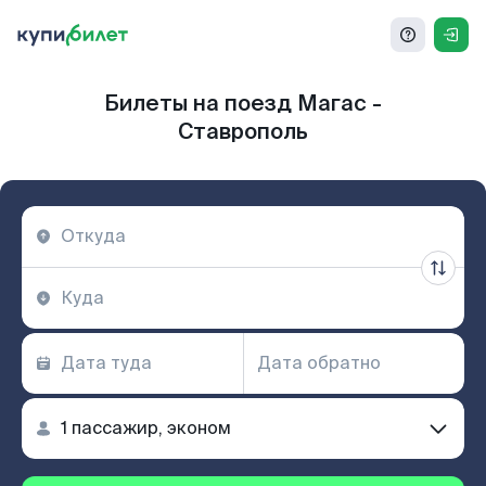
Билеты на поезд Магас -
Ставрополь