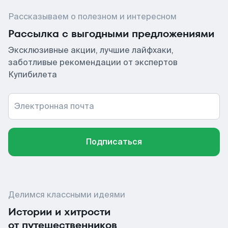
Рассказываем о полезном и интересном
Рассылка с выгодными предложениями
Эксклюзивные акции, лучшие лайфхаки,
заботливые рекомендации от экспертов
Купибилета
Электронная почта
Подписаться
Делимся классными идеями
Истории и хитрости
от путешественников