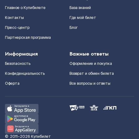
Главное о Купибилете
База знаний
Контакты
Где мой билет
Пресс-центр
Блог
Партнерская программа
Информация
Важные ответы
Безопасность
Оформление и покупка
Конфиденциальность
Возврат и обмен билета
Оферта
Все вопросы и ответы
©
2011–2026
Купибилет