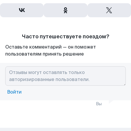
Часто путешествуете поездом?
Оставьте комментарий — он поможет
пользователям принять решение
Войти
Вы