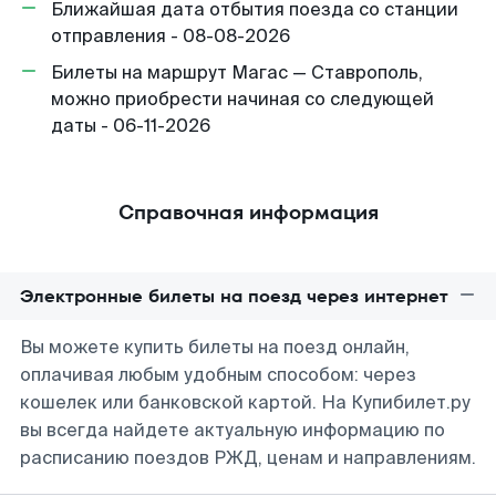
Ближайшая дата отбытия поезда со станции
отправления - 08-08-2026
Билеты на маршрут Магас — Ставрополь,
можно приобрести начиная со следующей
даты - 06-11-2026
Справочная информация
Электронные билеты на поезд через интернет
Вы можете купить билеты на поезд онлайн,
оплачивая любым удобным способом: через
кошелек или банковской картой. На Купибилет.ру
вы всегда найдете актуальную информацию по
расписанию поездов РЖД, ценам и направлениям.