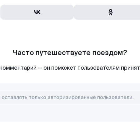
Часто путешествуете поездом?
комментарий — он поможет пользователям приня