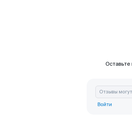
Оставьте 
Войти