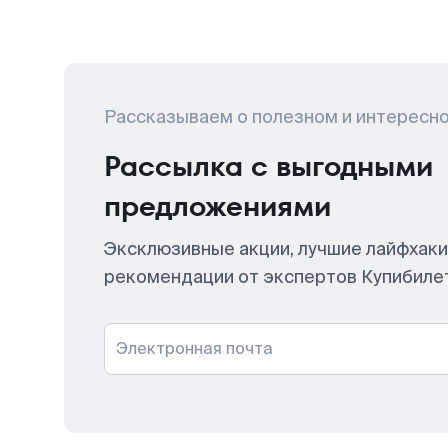
Рассказываем о полезном и интересн
Рассылка с выгодными
предложениями
Эксклюзивные акции, лучшие лайфхаки
рекомендации от экспертов Купибиле
Электронная почта