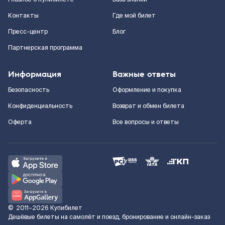
Контакты
Где мой билет
Пресс-центр
Блог
Партнерская программа
Информация
Важные ответы
Безопасность
Оформление и покупка
Конфиденциальность
Возврат и обмен билета
Оферта
Все вопросы и ответы
©
2011–2026
Купибилет
Дешёвые билеты на самолёт и поезд, бронирование и онлайн-заказ