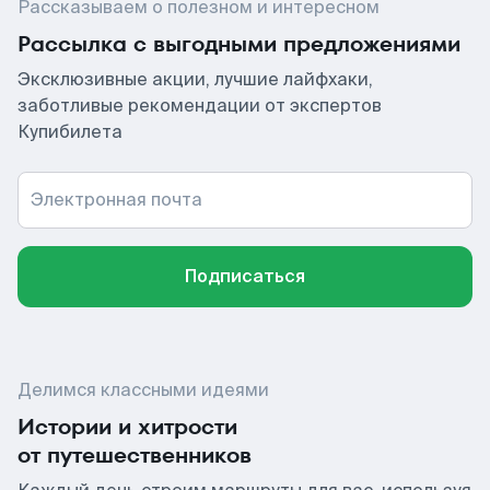
Рассказываем о полезном и интересном
Рассылка с выгодными предложениями
Эксклюзивные акции, лучшие лайфхаки,
заботливые рекомендации от экспертов
Купибилета
Электронная почта
Подписаться
Делимся классными идеями
Истории и хитрости
от путешественников