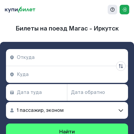
Билеты на поезд Магас - Иркутск
Найти