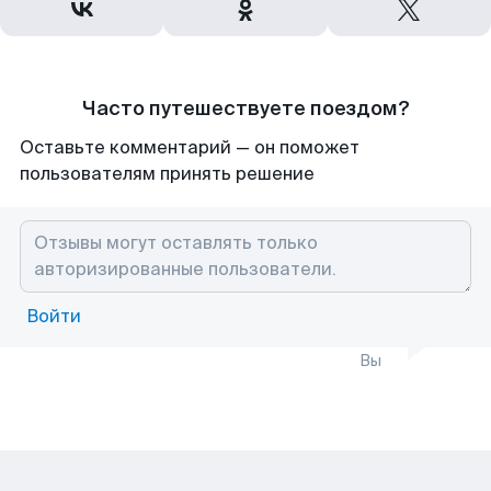
Часто путешествуете поездом?
Оставьте комментарий — он поможет
пользователям принять решение
Войти
Вы