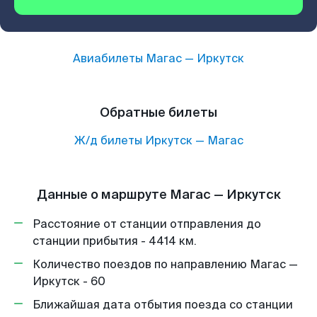
Авиабилеты
Магас
—
Иркутск
Обратные билеты
Ж/д билеты
Иркутск
—
Магас
Данные о маршруте Магас — Иркутск
Расстояние от станции отправления до
станции прибытия - 4414 км.
Количество поездов по направлению Магас —
Иркутск - 60
Ближайшая дата отбытия поезда со станции