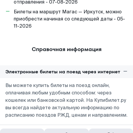
отправления - 07-08-2026
Билеты на маршрут Магас — Иркутск, можно
приобрести начиная со следующей даты - 05-
11-2026
Справочная информация
Электронные билеты на поезд через интернет
Вы можете купить билеты на поезд онлайн,
оплачивая любым удобным способом: через
кошелек или банковской картой. На Купибилет.ру
вы всегда найдете актуальную информацию по
расписанию поездов РЖД, ценам и направлениям.