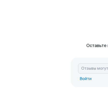
Оставьте 
Войти