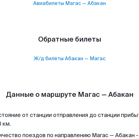
Авиабилеты
Магас
—
Абакан
Обратные билеты
Ж/д билеты
Абакан
—
Магас
Данные о маршруте Магас — Абакан
стояние от станции отправления до станции прибы
 км.
ичество поездов по направлению Магас — Абакан -