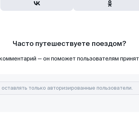
Часто путешествуете поездом?
комментарий — он поможет пользователям приня