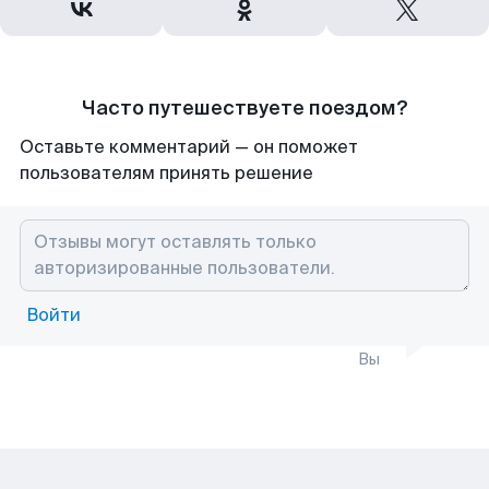
Часто путешествуете поездом?
Оставьте комментарий — он поможет
пользователям принять решение
Войти
Вы