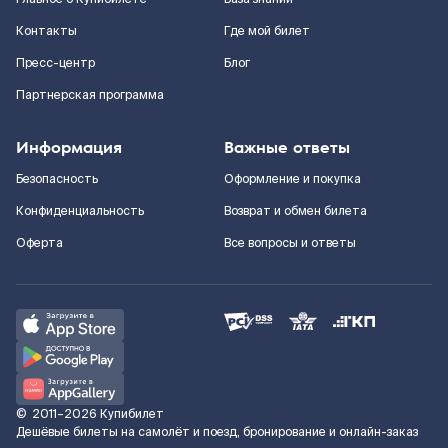
Контакты
Где мой билет
Пресс-центр
Блог
Партнерская программа
Информация
Важные ответы
Безопасность
Оформление и покупка
Конфиденциальность
Возврат и обмен билета
Оферта
Все вопросы и ответы
©
2011–2026
Купибилет
Дешёвые билеты на самолёт и поезд, бронирование и онлайн-заказ