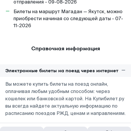
отправления - 09-08-2026
Билеты на маршрут Магадан — Якутск, можно
приобрести начиная со следующей даты - 07-
11-2026
Справочная информация
Электронные билеты на поезд через интернет
Вы можете купить билеты на поезд онлайн,
оплачивая любым удобным способом: через
кошелек или банковской картой. На Купибилет.ру
вы всегда найдете актуальную информацию по
расписанию поездов РЖД, ценам и направлениям.