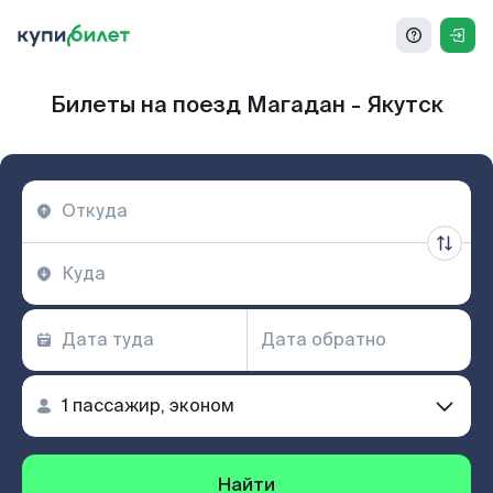
Билеты на поезд Магадан - Якутск
Найти