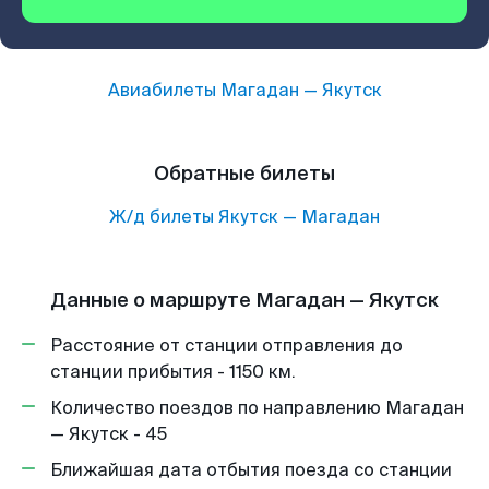
Авиабилеты
Магадан
—
Якутск
Обратные билеты
Ж/д билеты
Якутск
—
Магадан
Данные о маршруте Магадан — Якутск
Расстояние от станции отправления до
станции прибытия - 1150 км.
Количество поездов по направлению Магадан
— Якутск - 45
Ближайшая дата отбытия поезда со станции