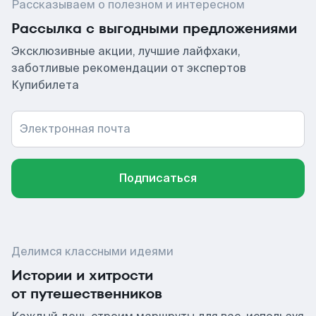
Рассказываем о полезном и интересном
Рассылка с выгодными предложениями
Эксклюзивные акции, лучшие лайфхаки,
заботливые рекомендации от экспертов
Купибилета
Электронная почта
Подписаться
Делимся классными идеями
Истории и хитрости
от путешественников