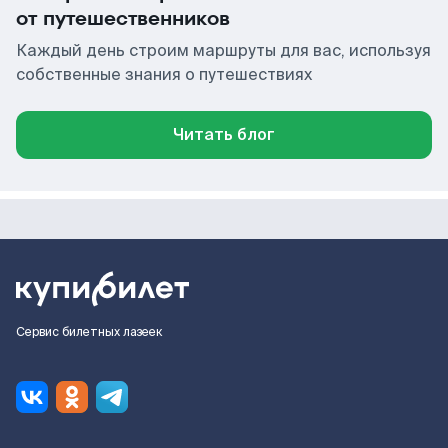
от путешественников
Каждый день строим маршруты для вас, используя
собственные знания о путешествиях
Читать блог
Сервис билетных лазеек