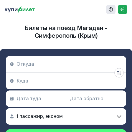
Билеты на поезд Магадан -
Симферополь (Крым)