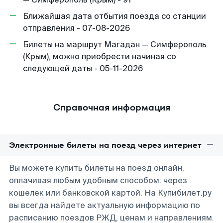
Ближайшая дата отбытия поезда со станции
отправления - 07-08-2026
Билеты на маршрут Магадан — Симферополь
(Крым), можно приобрести начиная со
следующей даты - 05-11-2026
Справочная информация
Электронные билеты на поезд через интернет
Вы можете купить билеты на поезд онлайн,
оплачивая любым удобным способом: через
кошелек или банковской картой. На Купибилет.ру
вы всегда найдете актуальную информацию по
расписанию поездов РЖД, ценам и направлениям.