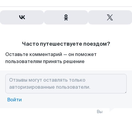
Часто путешествуете поездом?
Оставьте комментарий — он поможет
пользователям принять решение
Войти
Вы