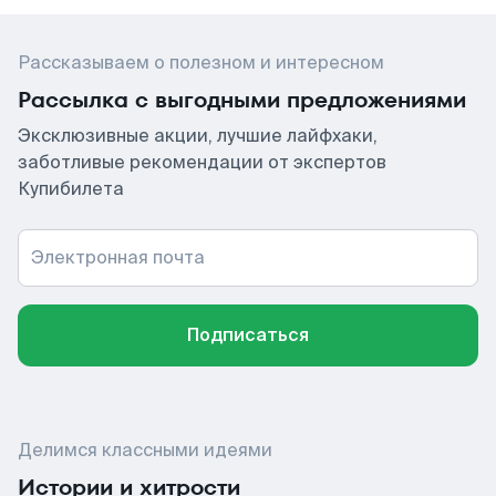
Рассказываем о полезном и интересном
Рассылка с выгодными предложениями
Эксклюзивные акции, лучшие лайфхаки,
заботливые рекомендации от экспертов
Купибилета
Электронная почта
Подписаться
Делимся классными идеями
Истории и хитрости