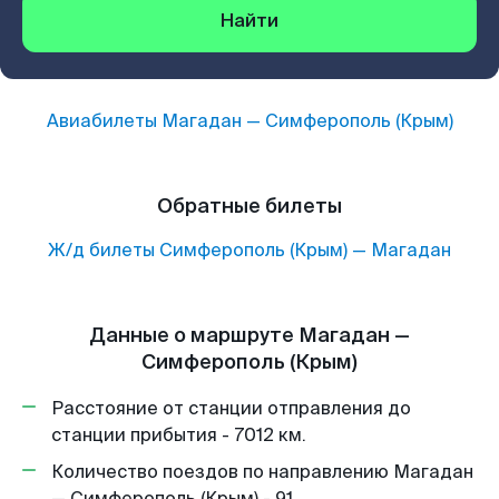
Найти
Авиабилеты
Магадан
—
Симферополь (Крым)
Обратные билеты
Ж/д билеты
Симферополь (Крым)
—
Магадан
Данные о маршруте Магадан —
Симферополь (Крым)
Расстояние от станции отправления до
станции прибытия - 7012 км.
Количество поездов по направлению Магадан
— Симферополь (Крым) - 91