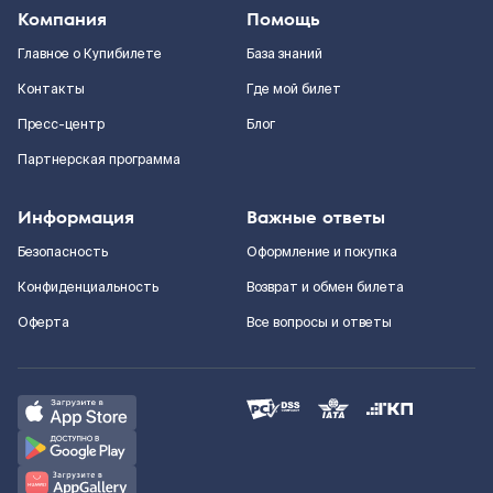
Компания
Помощь
Главное о Купибилете
База знаний
Контакты
Где мой билет
Пресс-центр
Блог
Партнерская программа
Информация
Важные ответы
Безопасность
Оформление и покупка
Конфиденциальность
Возврат и обмен билета
Оферта
Все вопросы и ответы