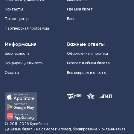
Контакты
Где мой билет
Пресс-центр
Блог
Партнерская программа
Информация
Важные ответы
Безопасность
Оформление и покупка
Конфиденциальность
Возврат и обмен билета
Оферта
Все вопросы и ответы
©
2011–2026
Купибилет
Дешёвые билеты на самолёт и поезд, бронирование и онлайн-заказ