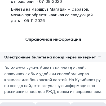
отправления - 07-08-2026
Билеты на маршрут Магадан — Саратов,
можно приобрести начиная со следующей
даты - 05-11-2026
Справочная информация
Электронные билеты на поезд через интернет
Вы можете купить билеты на поезд онлайн,
оплачивая любым удобным способом: через
кошелек или банковской картой. На Купибилет.ру
вы всегда найдете актуальную информацию по
расписанию поездов РЖД, ценам и направлениям.