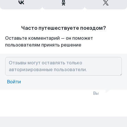
Часто путешествуете поездом?
Оставьте комментарий — он поможет
пользователям принять решение
Войти
Вы