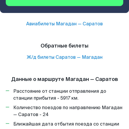
Авиабилеты
Магадан
—
Саратов
Обратные билеты
Ж/д билеты
Саратов
—
Магадан
Данные о маршруте Магадан — Саратов
Расстояние от станции отправления до
станции прибытия - 5917 км.
Количество поездов по направлению Магадан
— Саратов - 24
Ближайшая дата отбытия поезда со станции