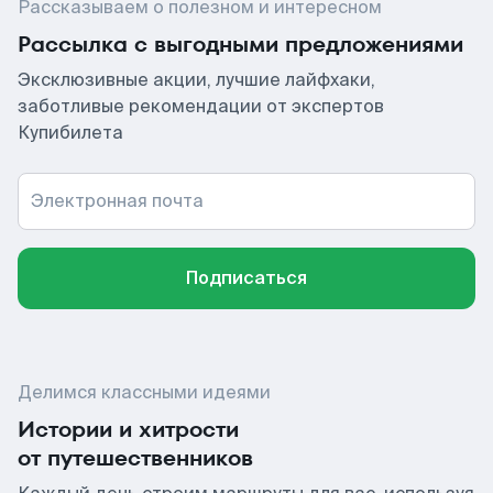
Рассказываем о полезном и интересном
Рассылка с выгодными предложениями
Эксклюзивные акции, лучшие лайфхаки,
заботливые рекомендации от экспертов
Купибилета
Электронная почта
Подписаться
Делимся классными идеями
Истории и хитрости
от путешественников