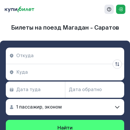
Билеты на поезд Магадан - Саратов
Найти