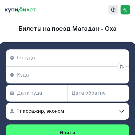
Билеты на поезд Магадан - Оха
Найти