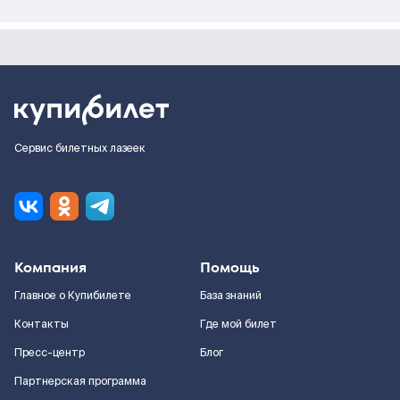
Сервис билетных лазеек
Компания
Помощь
Главное о Купибилете
База знаний
Контакты
Где мой билет
Пресс-центр
Блог
Партнерская программа