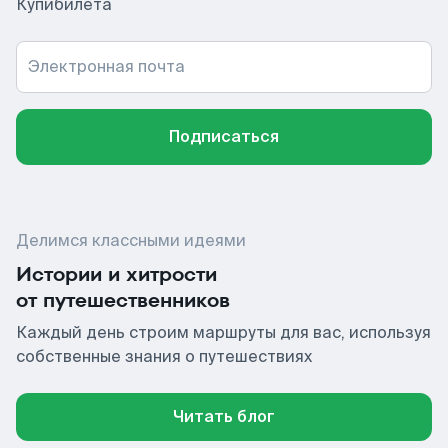
Купибилета
Электронная почта
Подписаться
Делимся классными идеями
Истории и хитрости
от путешественников
Каждый день строим маршруты для вас, используя
собственные знания о путешествиях
Читать блог