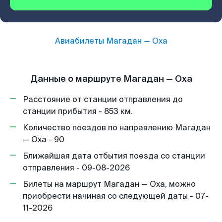
Авиабилеты
Магадан
—
Оха
Данные о маршруте Магадан — Оха
Расстояние от станции отправления до
станции прибытия - 853 км.
Количество поездов по направлению Магадан
— Оха - 90
Ближайшая дата отбытия поезда со станции
отправления - 09-08-2026
Билеты на маршрут Магадан — Оха, можно
приобрести начиная со следующей даты - 07-
11-2026