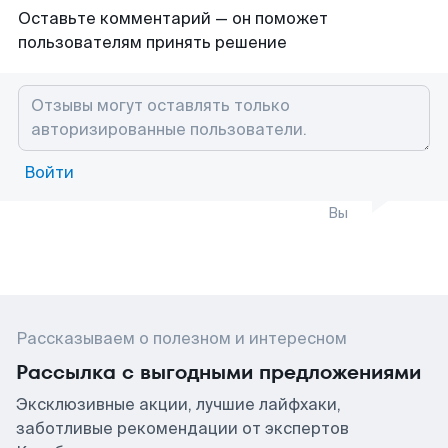
Оставьте комментарий — он поможет
пользователям принять решение
Войти
Вы
Рассказываем о полезном и интересном
Рассылка с выгодными предложениями
Эксклюзивные акции, лучшие лайфхаки,
заботливые рекомендации от экспертов