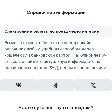
Справочная информация
Электронные билеты на поезд через интернет
Вы можете купить билеты на поезд онлайн,
оплачивая любым удобным способом: через
кошелек или банковской картой. На Купибилет.ру
вы всегда найдете актуальную информацию по
расписанию поездов РЖД, ценам и направлениям.
Часто путешествуете поездом?