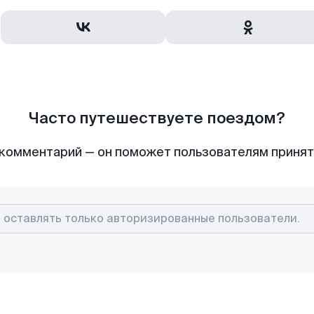
Часто путешествуете поездом?
комментарий — он поможет пользователям приня