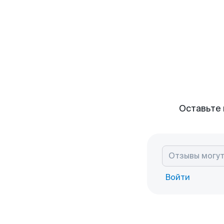
Оставьте 
Войти