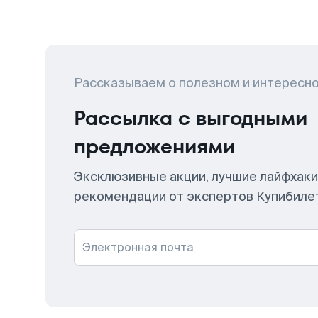
Рассказываем о полезном и интересн
Рассылка с выгодными
предложениями
Эксклюзивные акции, лучшие лайфхаки
рекомендации от экспертов Купибиле
Электронная почта