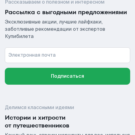
Рассказываем о полезном и интересном
Рассылка с выгодными предложениями
Эксклюзивные акции, лучшие лайфхаки,
заботливые рекомендации от экспертов
Купибилета
Электронная почта
Подписаться
Делимся классными идеями
Истории и хитрости
от путешественников