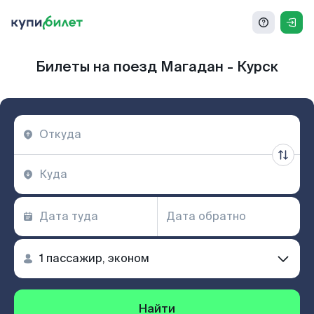
Билеты на поезд Магадан - Курск
Найти