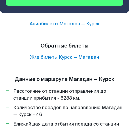
Авиабилеты
Магадан
—
Курск
Обратные билеты
Ж/д билеты
Курск
—
Магадан
Данные о маршруте Магадан — Курск
Расстояние от станции отправления до
станции прибытия - 6288 км.
Количество поездов по направлению Магадан
— Курск - 46
Ближайшая дата отбытия поезда со станции