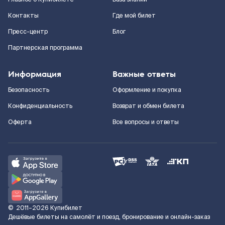
Контакты
Где мой билет
Пресс-центр
Блог
Партнерская программа
Информация
Важные ответы
Безопасность
Оформление и покупка
Конфиденциальность
Возврат и обмен билета
Оферта
Все вопросы и ответы
©
2011–2026
Купибилет
Дешёвые билеты на самолёт и поезд, бронирование и онлайн-заказ