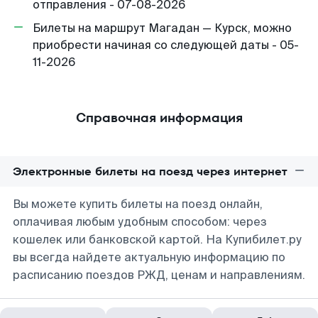
отправления - 07-08-2026
Билеты на маршрут Магадан — Курск, можно
приобрести начиная со следующей даты - 05-
11-2026
Справочная информация
Электронные билеты на поезд через интернет
Вы можете купить билеты на поезд онлайн,
оплачивая любым удобным способом: через
кошелек или банковской картой. На Купибилет.ру
вы всегда найдете актуальную информацию по
расписанию поездов РЖД, ценам и направлениям.