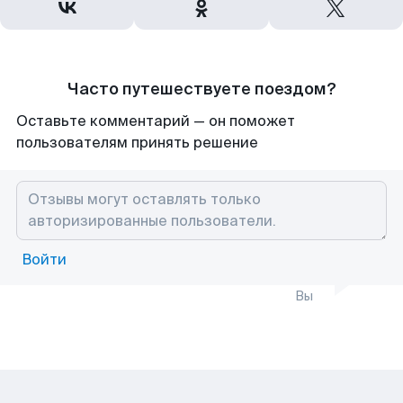
Часто путешествуете поездом?
Оставьте комментарий — он поможет
пользователям принять решение
Войти
Вы