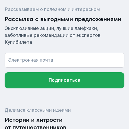
Рассказываем о полезном и интересном
Рассылка с выгодными предложениями
Эксклюзивные акции, лучшие лайфхаки,
заботливые рекомендации от экспертов
Купибилета
Электронная почта
Подписаться
Делимся классными идеями
Истории и хитрости
от путешественников