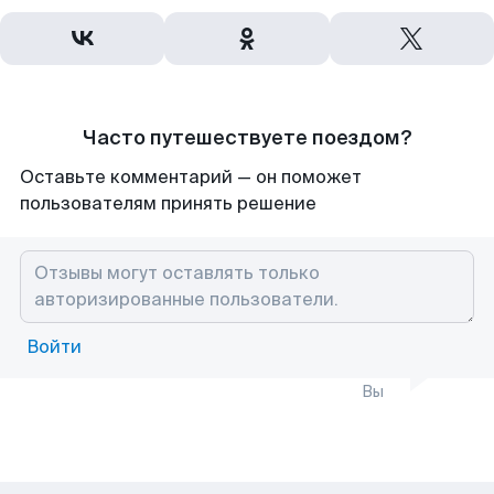
Часто путешествуете поездом?
Оставьте комментарий — он поможет
пользователям принять решение
Войти
Вы