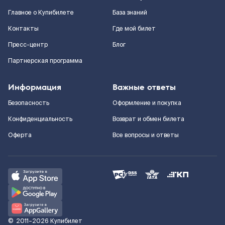
Главное о Купибилете
База знаний
Контакты
Где мой билет
Пресс-центр
Блог
Партнерская программа
Информация
Важные ответы
Безопасность
Оформление и покупка
Конфиденциальность
Возврат и обмен билета
Оферта
Все вопросы и ответы
©
2011–2026
Купибилет