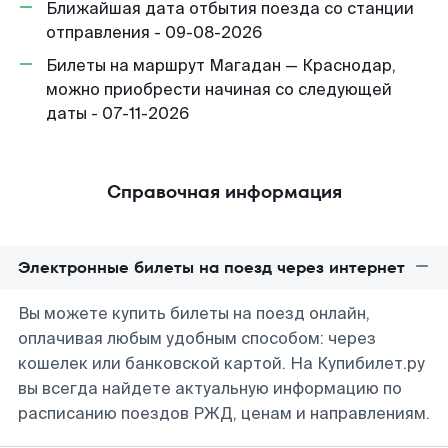
Ближайшая дата отбытия поезда со станции
отправления - 09-08-2026
Билеты на маршрут Магадан — Краснодар,
можно приобрести начиная со следующей
даты - 07-11-2026
Справочная информация
Электронные билеты на поезд через интернет
Вы можете купить билеты на поезд онлайн,
оплачивая любым удобным способом: через
кошелек или банковской картой. На Купибилет.ру
вы всегда найдете актуальную информацию по
расписанию поездов РЖД, ценам и направлениям.