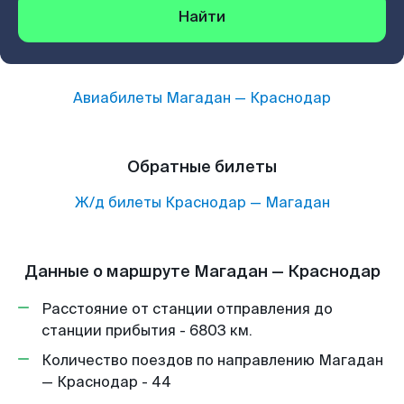
Найти
Авиабилеты
Магадан
—
Краснодар
Обратные билеты
Ж/д билеты
Краснодар
—
Магадан
Данные о маршруте Магадан — Краснодар
Расстояние от станции отправления до
станции прибытия - 6803 км.
Количество поездов по направлению Магадан
— Краснодар - 44