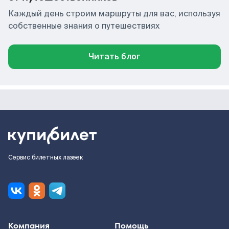
Каждый день строим маршруты для вас, используя
собственные знания о путешествиях
Читать блог
Сервис билетных лазеек
Компания
Помощь