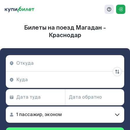
Билеты на поезд Магадан -
Краснодар