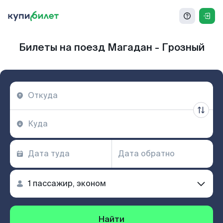
Билеты на поезд Магадан - Грозный
Найти