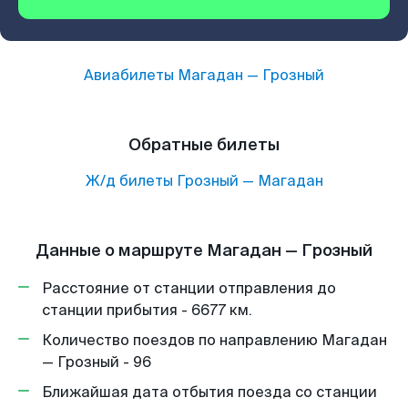
Авиабилеты
Магадан
—
Грозный
Обратные билеты
Ж/д билеты
Грозный
—
Магадан
Данные о маршруте Магадан — Грозный
Расстояние от станции отправления до
станции прибытия - 6677 км.
Количество поездов по направлению Магадан
— Грозный - 96
Ближайшая дата отбытия поезда со станции