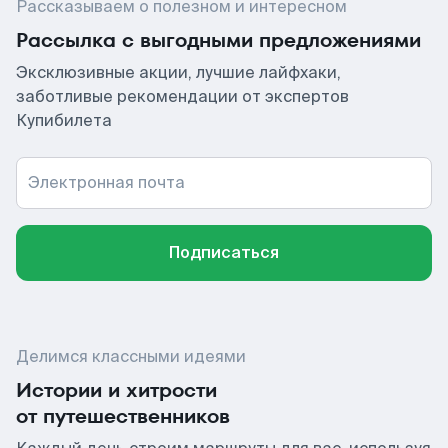
Рассказываем о полезном и интересном
Рассылка с выгодными предложениями
Эксклюзивные акции, лучшие лайфхаки,
заботливые рекомендации от экспертов
Купибилета
Электронная почта
Подписаться
Делимся классными идеями
Истории и хитрости
от путешественников