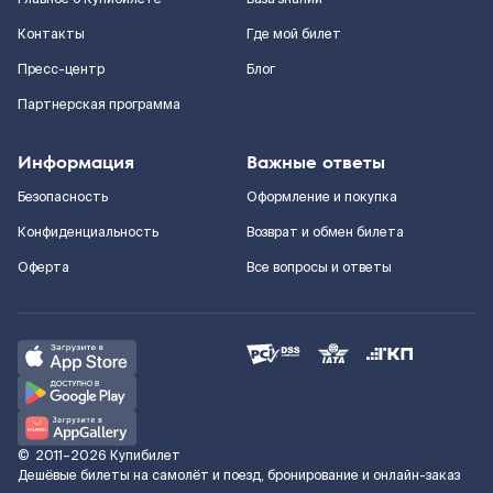
Контакты
Где мой билет
Пресс-центр
Блог
Партнерская программа
Информация
Важные ответы
Безопасность
Оформление и покупка
Конфиденциальность
Возврат и обмен билета
Оферта
Все вопросы и ответы
©
2011–2026
Купибилет
Дешёвые билеты на самолёт и поезд, бронирование и онлайн-заказ