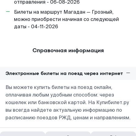
отправления - 06-08-2026
Билеты на маршрут Магадан — Грозный,
можно приобрести начиная со следующей
даты - 04-11-2026
Справочная информация
Электронные билеты на поезд через интернет
Вы можете купить билеты на поезд онлайн,
оплачивая любым удобным способом: через
кошелек или банковской картой. На Купибилет.ру
вы всегда найдете актуальную информацию по
расписанию поездов РЖД, ценам и направлениям.