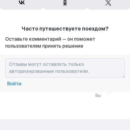
Часто путешествуете поездом?
Оставьте комментарий — он поможет
пользователям принять решение
Войти
Вы