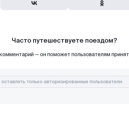
Часто путешествуете поездом?
комментарий — он поможет пользователям приня