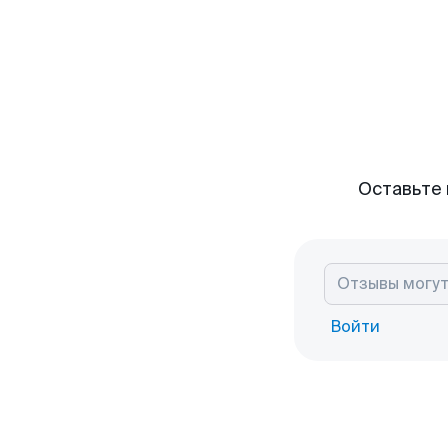
Оставьте 
Войти