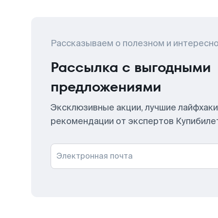
Рассказываем о полезном и интересн
Рассылка с выгодными
предложениями
Эксклюзивные акции, лучшие лайфхаки
рекомендации от экспертов Купибиле
Электронная почта