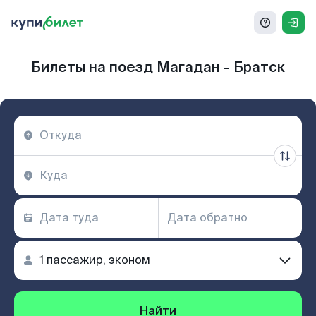
Билеты на поезд Магадан - Братск
Найти