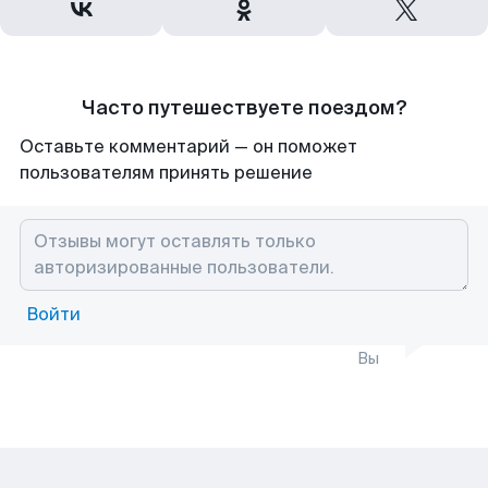
Часто путешествуете поездом?
Оставьте комментарий — он поможет
пользователям принять решение
Войти
Вы