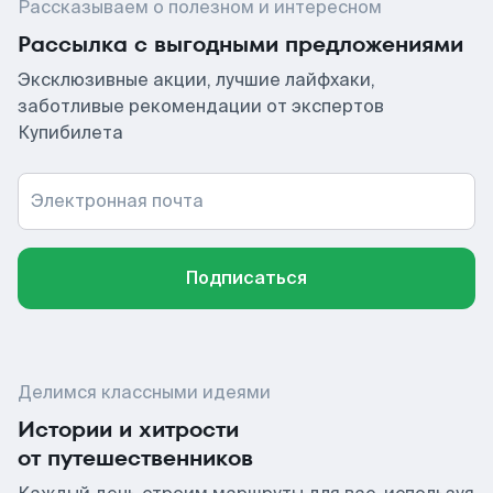
Рассказываем о полезном и интересном
Рассылка с выгодными предложениями
Эксклюзивные акции, лучшие лайфхаки,
заботливые рекомендации от экспертов
Купибилета
Электронная почта
Подписаться
Делимся классными идеями
Истории и хитрости
от путешественников