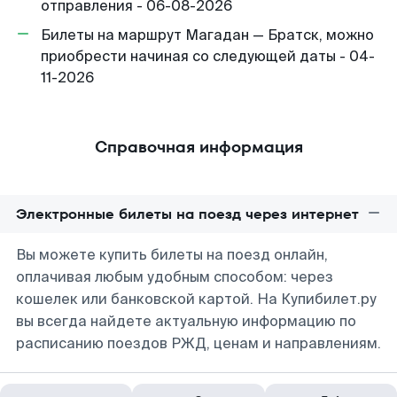
отправления - 06-08-2026
Билеты на маршрут Магадан — Братск, можно
приобрести начиная со следующей даты - 04-
11-2026
Справочная информация
Электронные билеты на поезд через интернет
Вы можете купить билеты на поезд онлайн,
оплачивая любым удобным способом: через
кошелек или банковской картой. На Купибилет.ру
вы всегда найдете актуальную информацию по
расписанию поездов РЖД, ценам и направлениям.