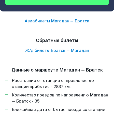
Авиабилеты
Магадан
—
Братск
Обратные билеты
Ж/д билеты
Братск
—
Магадан
Данные о маршруте Магадан — Братск
Расстояние от станции отправления до
станции прибытия - 2837 км.
Количество поездов по направлению Магадан
— Братск - 35
Ближайшая дата отбытия поезда со станции