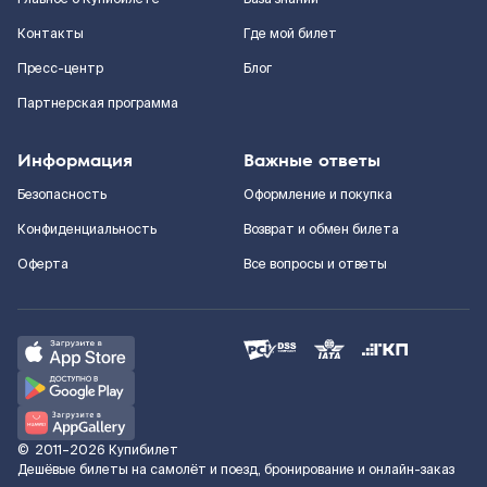
Контакты
Где мой билет
Пресс-центр
Блог
Партнерская программа
Информация
Важные ответы
Безопасность
Оформление и покупка
Конфиденциальность
Возврат и обмен билета
Оферта
Все вопросы и ответы
©
2011–2026
Купибилет
Дешёвые билеты на самолёт и поезд, бронирование и онлайн-заказ