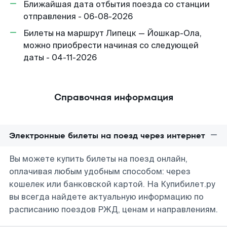
Ближайшая дата отбытия поезда со станции
отправления - 06-08-2026
Билеты на маршрут Липецк — Йошкар-Ола,
можно приобрести начиная со следующей
даты - 04-11-2026
Справочная информация
Электронные билеты на поезд через интернет
Вы можете купить билеты на поезд онлайн,
оплачивая любым удобным способом: через
кошелек или банковской картой. На Купибилет.ру
вы всегда найдете актуальную информацию по
расписанию поездов РЖД, ценам и направлениям.