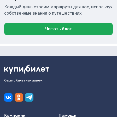
Каждый день строим маршруты для вас, используя
собственные знания о путешествиях
Читать блог
Сервис билетных лазеек
Компания
Помощь