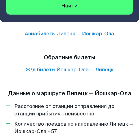
Найти
Авиабилеты
Липецк
—
Йошкар-Ола
Обратные билеты
Ж/д билеты
Йошкар-Ола
—
Липецк
Данные о маршруте Липецк — Йошкар-Ола
Расстояние от станции отправления до
станции прибытия - неизвестно
Количество поездов по направлению Липецк —
Йошкар-Ола - 57