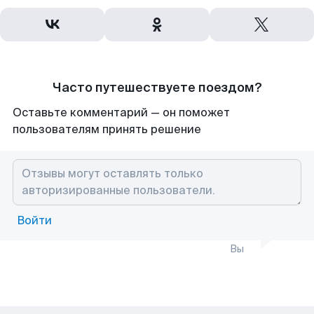
Часто путешествуете поездом?
Оставьте комментарий — он поможет
пользователям принять решение
Войти
Вы