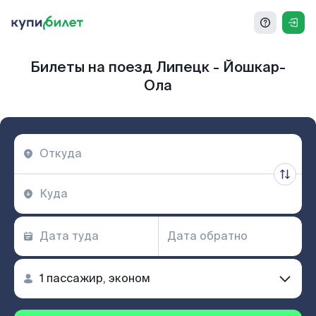
Билеты на поезд Липецк - Йошкар-
Ола