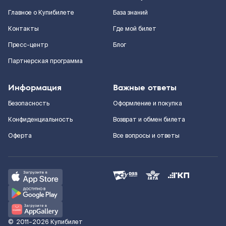
Главное о Купибилете
База знаний
Контакты
Где мой билет
Пресс-центр
Блог
Партнерская программа
Информация
Важные ответы
Безопасность
Оформление и покупка
Конфиденциальность
Возврат и обмен билета
Оферта
Все вопросы и ответы
©
2011–2026
Купибилет