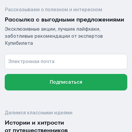
Рассказываем о полезном и интересном
Рассылка с выгодными предложениями
Эксклюзивные акции, лучшие лайфхаки,
заботливые рекомендации от экспертов
Купибилета
Электронная почта
Подписаться
Делимся классными идеями
Истории и хитрости
от путешественников