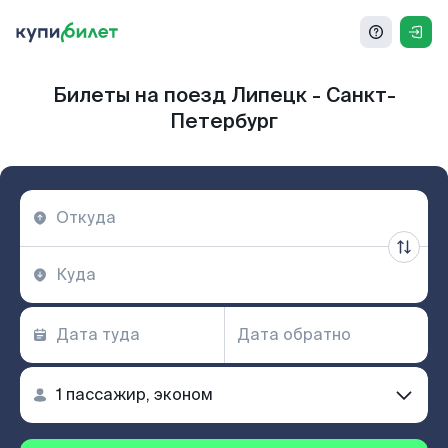
Билеты на поезд Липецк - Санкт-
Петербург