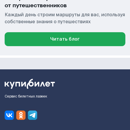
от путешественников
Каждый день строим маршруты для вас, используя
собственные знания о путешествиях
Читать блог
Сервис билетных лазеек