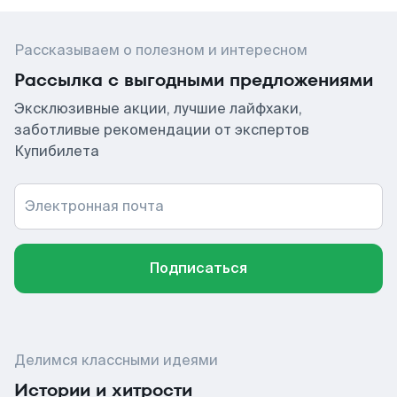
Рассказываем о полезном и интересном
Рассылка с выгодными предложениями
Эксклюзивные акции, лучшие лайфхаки,
заботливые рекомендации от экспертов
Купибилета
Электронная почта
Подписаться
Делимся классными идеями
Истории и хитрости