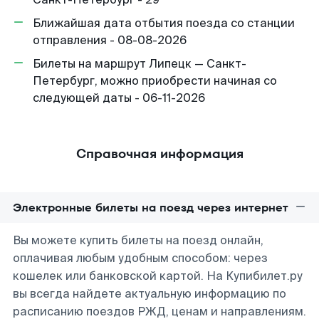
Ближайшая дата отбытия поезда со станции
отправления - 08-08-2026
Билеты на маршрут Липецк — Санкт-
Петербург, можно приобрести начиная со
следующей даты - 06-11-2026
Справочная информация
Электронные билеты на поезд через интернет
Вы можете купить билеты на поезд онлайн,
оплачивая любым удобным способом: через
кошелек или банковской картой. На Купибилет.ру
вы всегда найдете актуальную информацию по
расписанию поездов РЖД, ценам и направлениям.