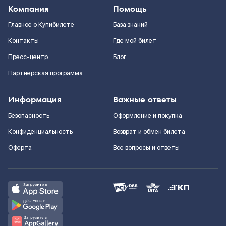
Компания
Помощь
Главное о Купибилете
База знаний
Контакты
Где мой билет
Пресс-центр
Блог
Партнерская программа
Информация
Важные ответы
Безопасность
Оформление и покупка
Конфиденциальность
Возврат и обмен билета
Оферта
Все вопросы и ответы