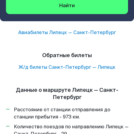
Найти
Авиабилеты
Липецк
—
Санкт-Петербург
Обратные билеты
Ж/д билеты
Санкт-Петербург
—
Липецк
Данные о маршруте Липецк — Санкт-
Петербург
Расстояние от станции отправления до
станции прибытия - 973 км.
Количество поездов по направлению Липецк —
Санкт-Петербург - 29