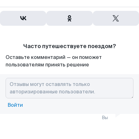
Часто путешествуете поездом?
Оставьте комментарий — он поможет
пользователям принять решение
Войти
Вы