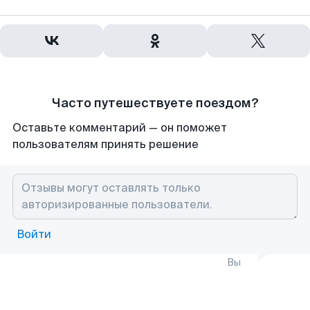
Часто путешествуете поездом?
Оставьте комментарий — он поможет
пользователям принять решение
Войти
Вы