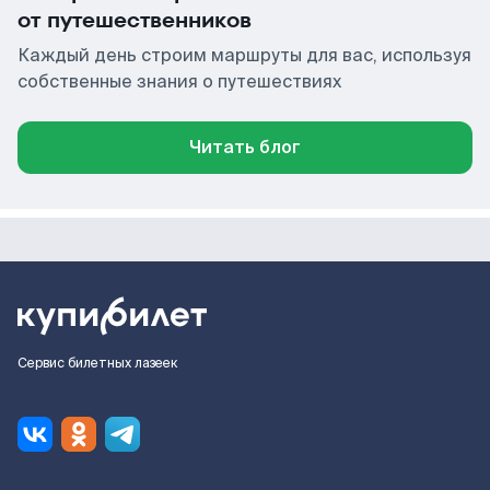
от путешественников
Каждый день строим маршруты для вас, используя
собственные знания о путешествиях
Читать блог
Сервис билетных лазеек