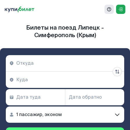
Билеты на поезд Липецк -
Симферополь (Крым)