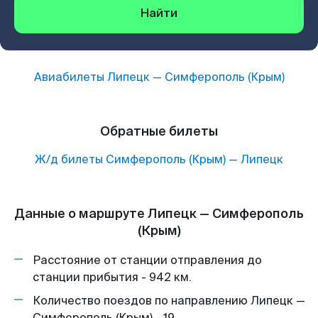
Найти
Авиабилеты
Липецк
—
Симферополь (Крым)
Обратные билеты
Ж/д билеты
Симферополь (Крым)
—
Липецк
Данные о маршруте Липецк — Симферополь
(Крым)
Расстояние от станции отправления до
станции прибытия - 942 км.
Количество поездов по направлению Липецк —
Симферополь (Крым) - 19