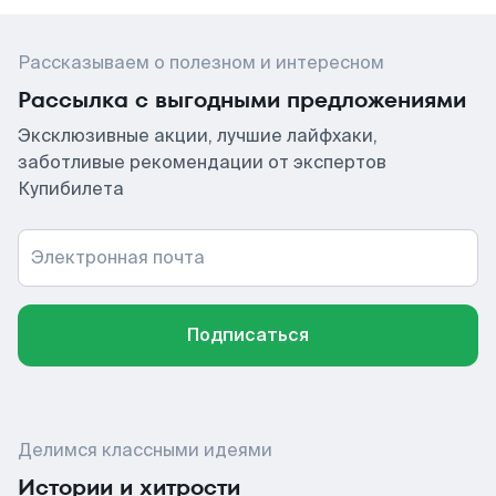
Рассказываем о полезном и интересном
Рассылка с выгодными предложениями
Эксклюзивные акции, лучшие лайфхаки,
заботливые рекомендации от экспертов
Купибилета
Электронная почта
Подписаться
Делимся классными идеями
Истории и хитрости