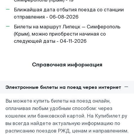
Ближайшая дата отбытия поезда со станции
отправления - 06-08-2026
Билеты на маршрут Липецк — Симферополь
(Крым), можно приобрести начиная со
следующей даты - 04-11-2026
Справочная информация
Электронные билеты на поезд через интернет
Вы можете купить билеты на поезд онлайн,
оплачивая любым удобным способом: через
кошелек или банковской картой. На Купибилет.ру
вы всегда найдете актуальную информацию по
расписанию поездов РЖД, ценам и направлениям.