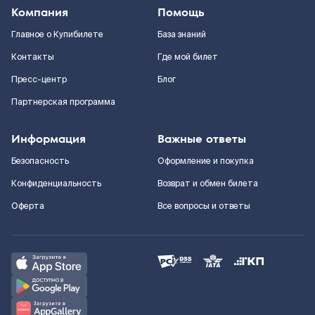
Компания
Помощь
Главное о Купибилете
База знаний
Контакты
Где мой билет
Пресс-центр
Блог
Партнерская программа
Информация
Важные ответы
Безопасность
Оформление и покупка
Конфиденциальность
Возврат и обмен билета
Оферта
Все вопросы и ответы