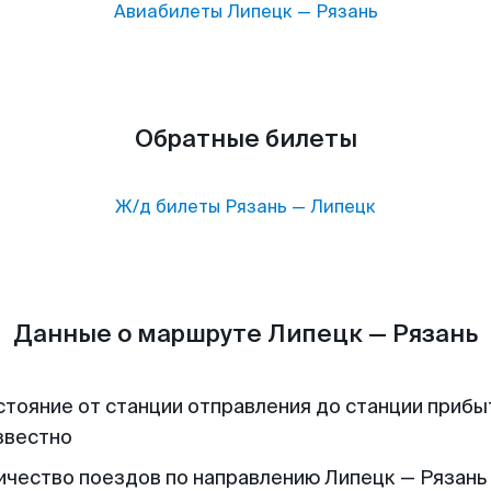
Авиабилеты
Липецк
—
Рязань
Обратные билеты
Ж/д билеты
Рязань
—
Липецк
Данные о маршруте Липецк — Рязань
стояние от станции отправления до станции прибы
звестно
ичество поездов по направлению Липецк — Рязань 