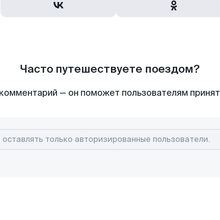
Часто путешествуете поездом?
комментарий — он поможет пользователям приня