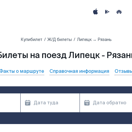
Купибилет
Ж/Д билеты
Липецк → Рязань
Билеты на поезд Липецк - Рязан
Факты о маршруте
Справочная информация
Отзыв