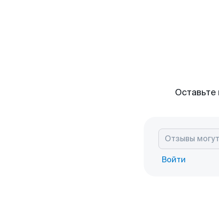
Оставьте 
Войти