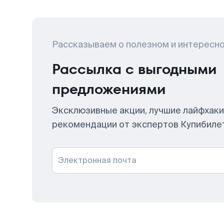
Рассказываем о полезном и интересн
Рассылка с выгодными
предложениями
Эксклюзивные акции, лучшие лайфхаки
рекомендации от экспертов Купибиле
Электронная почта