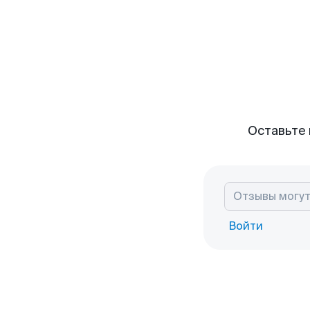
Оставьте 
Войти