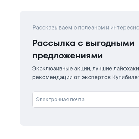
Рассказываем о полезном и интересн
Рассылка с выгодными
предложениями
Эксклюзивные акции, лучшие лайфхаки
рекомендации от экспертов Купибиле
Электронная почта