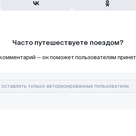
Часто путешествуете поездом?
комментарий — он поможет пользователям приня