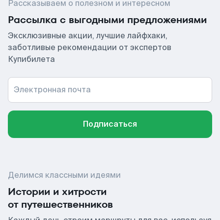
Рассказываем о полезном и интересном
Рассылка с выгодными предложениями
Эксклюзивные акции, лучшие лайфхаки,
заботливые рекомендации от экспертов
Купибилета
Электронная почта
Подписаться
Делимся классными идеями
Истории и хитрости
от путешественников