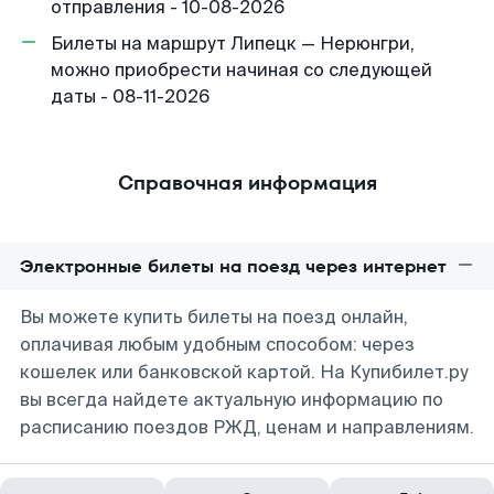
отправления - 10-08-2026
Билеты на маршрут Липецк — Нерюнгри,
можно приобрести начиная со следующей
даты - 08-11-2026
Справочная информация
Электронные билеты на поезд через интернет
Вы можете купить билеты на поезд онлайн,
оплачивая любым удобным способом: через
кошелек или банковской картой. На Купибилет.ру
вы всегда найдете актуальную информацию по
расписанию поездов РЖД, ценам и направлениям.