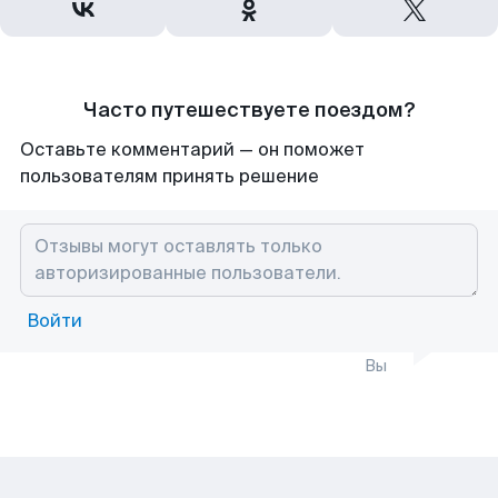
Часто путешествуете поездом?
Оставьте комментарий — он поможет
пользователям принять решение
Войти
Вы