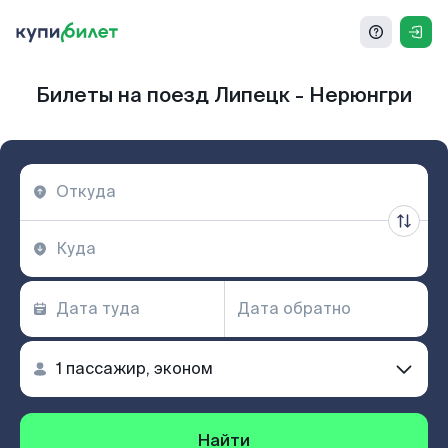
Билеты на поезд Липецк - Нерюнгри
Найти