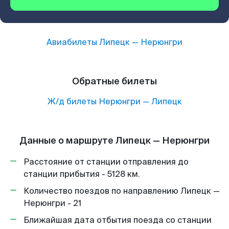
Авиабилеты
Липецк
—
Нерюнгри
Обратные билеты
Ж/д билеты
Нерюнгри
—
Липецк
Данные о маршруте Липецк — Нерюнгри
Расстояние от станции отправления до
станции прибытия - 5128 км.
Количество поездов по направлению Липецк —
Нерюнгри - 21
Ближайшая дата отбытия поезда со станции