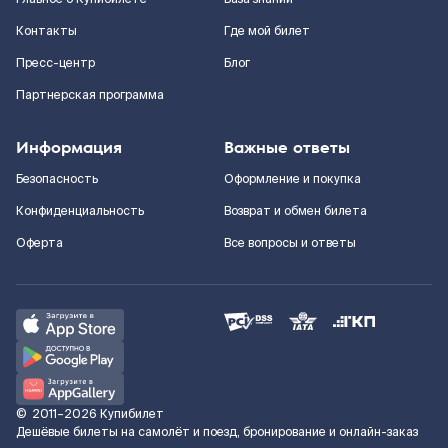
Контакты
Где мой билет
Пресс-центр
Блог
Партнерская программа
Информация
Важные ответы
Безопасность
Оформление и покупка
Конфиденциальность
Возврат и обмен билета
Оферта
Все вопросы и ответы
©
2011–2026
Купибилет
Дешёвые билеты на самолёт и поезд, бронирование и онлайн-заказ