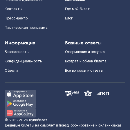
Контакты
Где мой билет
Пресс-центр
Блог
Партнерская программа
Информация
Важные ответы
Безопасность
Оформление и покупка
Конфиденциальность
Возврат и обмен билета
Оферта
Все вопросы и ответы
©
2011–2026
Купибилет
Дешёвые билеты на самолёт и поезд, бронирование и онлайн-заказ