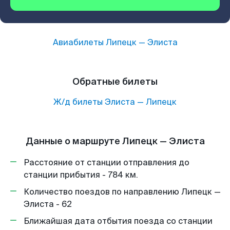
Авиабилеты
Липецк
—
Элиста
Обратные билеты
Ж/д билеты
Элиста
—
Липецк
Данные о маршруте Липецк — Элиста
Расстояние от станции отправления до
станции прибытия - 784 км.
Количество поездов по направлению Липецк —
Элиста - 62
Ближайшая дата отбытия поезда со станции