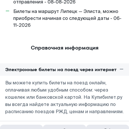
отправления - 08-08-2026
Билеты на маршрут Липецк — Элиста, можно
приобрести начиная со следующей даты - 06-
11-2026
Справочная информация
Электронные билеты на поезд через интернет
Вы можете купить билеты на поезд онлайн,
оплачивая любым удобным способом: через
кошелек или банковской картой. На Купибилет.ру
вы всегда найдете актуальную информацию по
расписанию поездов РЖД, ценам и направлениям.