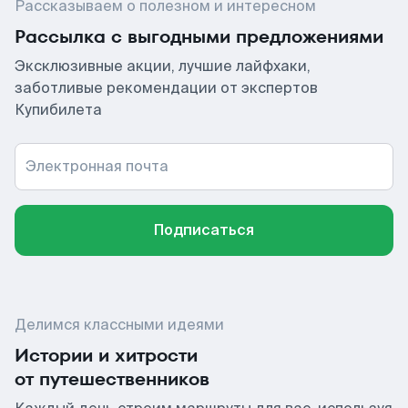
Рассказываем о полезном и интересном
Рассылка с выгодными предложениями
Эксклюзивные акции, лучшие лайфхаки,
заботливые рекомендации от экспертов
Купибилета
Электронная почта
Подписаться
Делимся классными идеями
Истории и хитрости
от путешественников