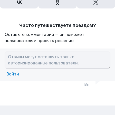
Часто путешествуете поездом?
Оставьте комментарий — он поможет
пользователям принять решение
Войти
Вы