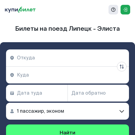
Билеты на поезд Липецк - Элиста
Найти