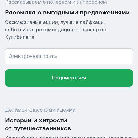
Рассказываем о полезном и интересном
Рассылка с выгодными предложениями
Эксклюзивные акции, лучшие лайфхаки,
заботливые рекомендации от экспертов
Купибилета
Электронная почта
Подписаться
Делимся классными идеями
Истории и хитрости
от путешественников