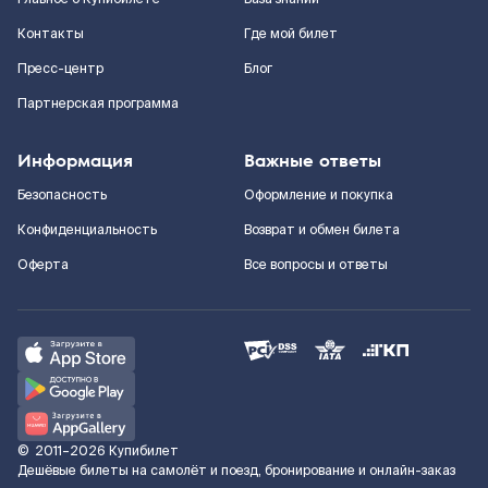
Контакты
Где мой билет
Пресс-центр
Блог
Партнерская программа
Информация
Важные ответы
Безопасность
Оформление и покупка
Конфиденциальность
Возврат и обмен билета
Оферта
Все вопросы и ответы
©
2011–2026
Купибилет
Дешёвые билеты на самолёт и поезд, бронирование и онлайн-заказ