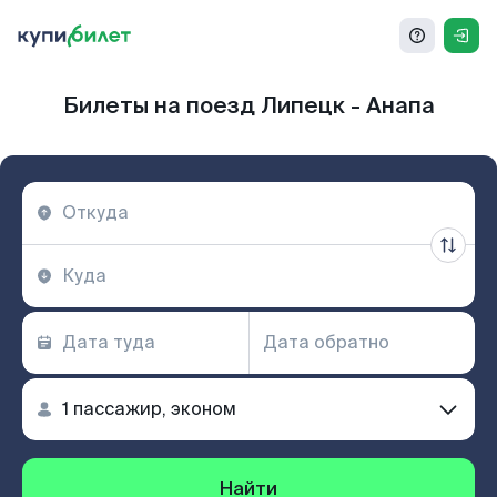
Билеты на поезд Липецк - Анапа
Найти