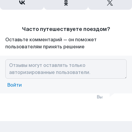
Часто путешествуете поездом?
Оставьте комментарий — он поможет
пользователям принять решение
Войти
Вы