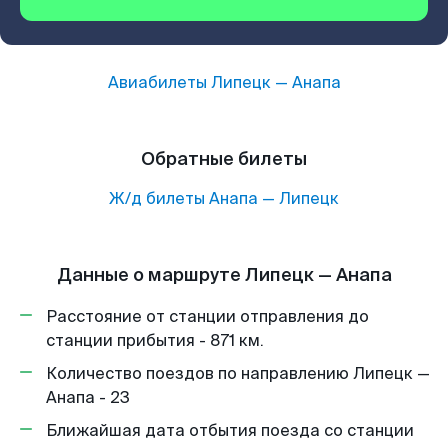
Авиабилеты
Липецк
—
Анапа
Обратные билеты
Ж/д билеты
Анапа
—
Липецк
Данные о маршруте Липецк — Анапа
Расстояние от станции отправления до
станции прибытия - 871 км.
Количество поездов по направлению Липецк —
Анапа - 23
Ближайшая дата отбытия поезда со станции