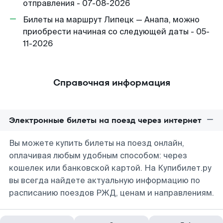
отправления - 07-08-2026
Билеты на маршрут Липецк — Анапа, можно
приобрести начиная со следующей даты - 05-
11-2026
Справочная информация
Электронные билеты на поезд через интернет
Вы можете купить билеты на поезд онлайн,
оплачивая любым удобным способом: через
кошелек или банковской картой. На Купибилет.ру
вы всегда найдете актуальную информацию по
расписанию поездов РЖД, ценам и направлениям.