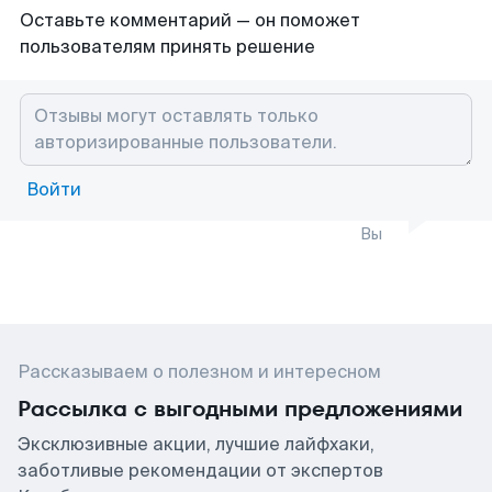
Оставьте комментарий — он поможет
пользователям принять решение
Войти
Вы
Рассказываем о полезном и интересном
Рассылка с выгодными предложениями
Эксклюзивные акции, лучшие лайфхаки,
заботливые рекомендации от экспертов