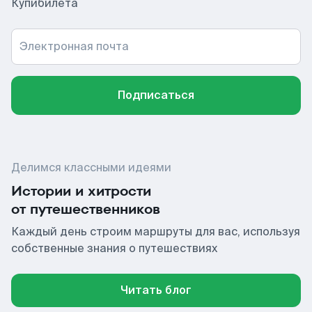
Купибилета
Электронная почта
Подписаться
Делимся классными идеями
Истории и хитрости
от путешественников
Каждый день строим маршруты для вас, используя
собственные знания о путешествиях
Читать блог