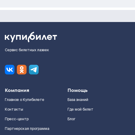
Сервис билетных лазеек
Компания
Помощь
Главное о Купибилете
База знаний
Контакты
Где мой билет
Пресс-центр
Блог
Партнерская программа