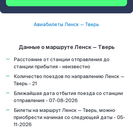
Авиабилеты
Ленск
—
Тверь
Данные о маршруте Ленск — Тверь
Расстояние от станции отправления до
станции прибытия - неизвестно
Количество поездов по направлению Ленск —
Тверь - 21
Ближайшая дата отбытия поезда со станции
отправления - 07-08-2026
Билеты на маршрут Ленск — Тверь, можно
приобрести начиная со следующей даты - 05-
11-2026