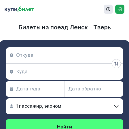
Билеты на поезд Ленск - Тверь
Найти