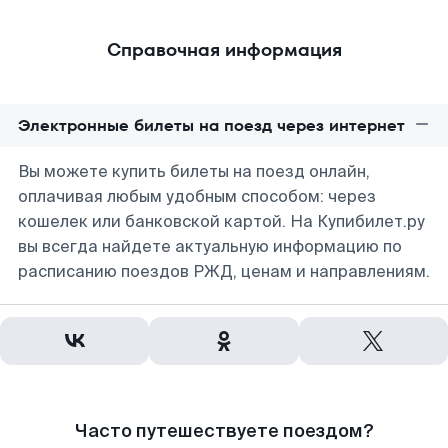
Справочная информация
Электронные билеты на поезд через интернет
Вы можете купить билеты на поезд онлайн,
оплачивая любым удобным способом: через
кошелек или банковской картой. На Купибилет.ру
вы всегда найдете актуальную информацию по
расписанию поездов РЖД, ценам и направлениям.
Часто путешествуете поездом?