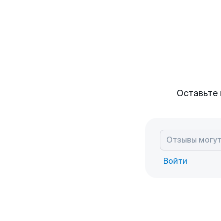
Оставьте 
Войти