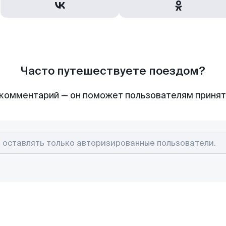
Часто путешествуете поездом?
комментарий — он поможет пользователям приня