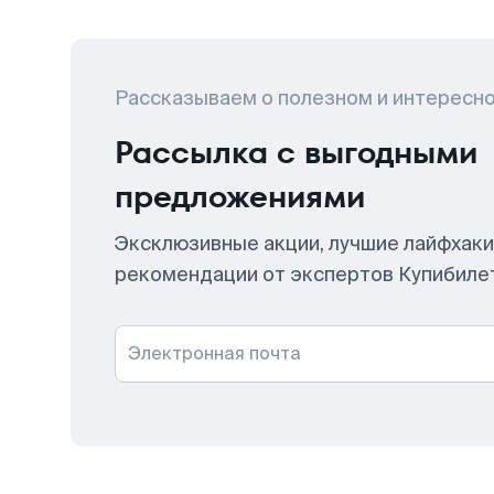
Рассказываем о полезном и интересн
Рассылка с выгодными
предложениями
Эксклюзивные акции, лучшие лайфхаки
рекомендации от экспертов Купибиле
Электронная почта