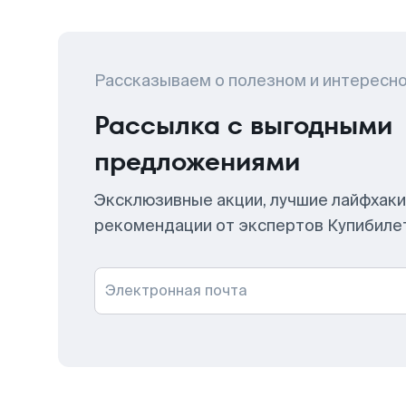
Рассказываем о полезном и интересн
Рассылка с выгодными
предложениями
Эксклюзивные акции, лучшие лайфхаки
рекомендации от экспертов Купибиле
Электронная почта