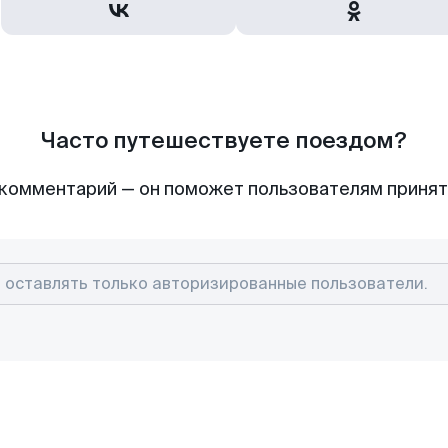
Часто путешествуете поездом?
комментарий — он поможет пользователям приня