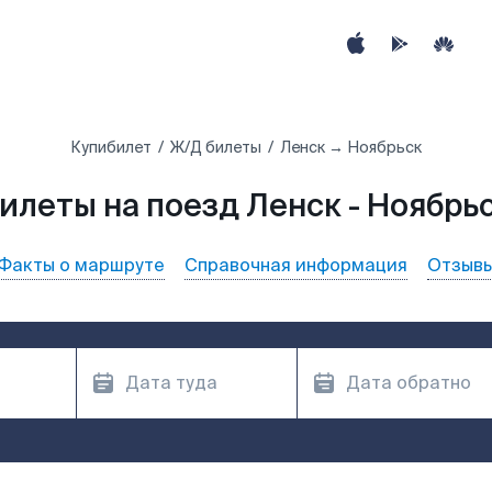
Купибилет
Ж/Д билеты
Ленск → Ноябрьск
илеты на поезд Ленск - Ноябрь
Факты о маршруте
Справочная информация
Отзыв