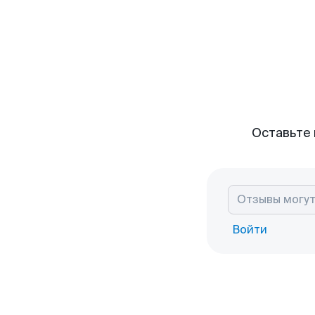
Оставьте 
Войти