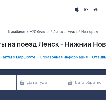
Купибилет
Ж/Д билеты
Ленск → Нижний Новгород
ы на поезд Ленск - Нижний Но
Факты о маршруте
Справочная информация
Отзыв