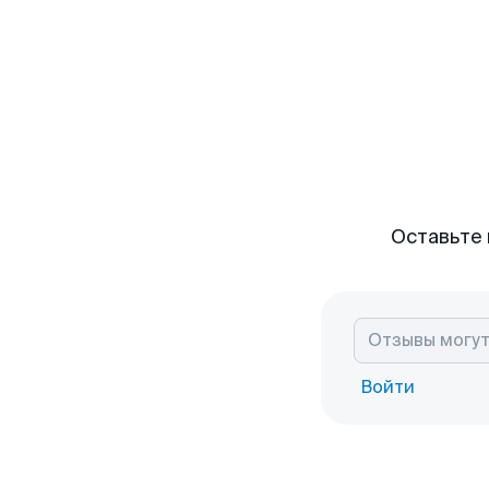
Оставьте 
Войти