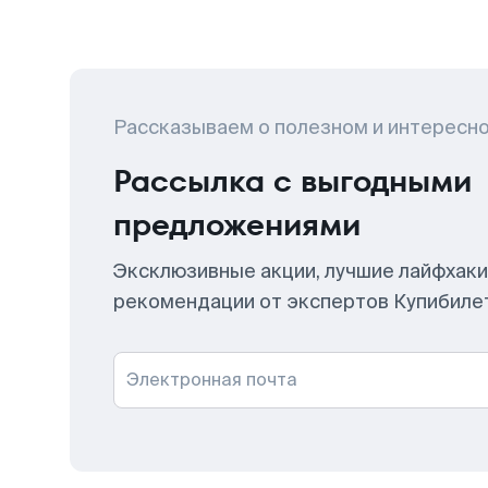
Рассказываем о полезном и интересн
Рассылка с выгодными
предложениями
Эксклюзивные акции, лучшие лайфхаки
рекомендации от экспертов Купибиле
Электронная почта