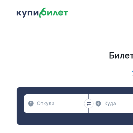
Билет