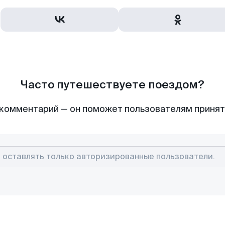
Часто путешествуете поездом?
комментарий — он поможет пользователям приня