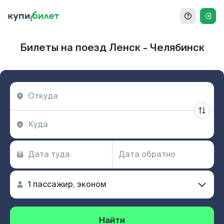
Билеты на поезд Ленск - Челябинск
Найти