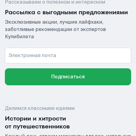
Рассказываем о полезном и интересном
Рассылка с выгодными предложениями
Эксклюзивные акции, лучшие лайфхаки,
заботливые рекомендации от экспертов
Купибилета
Электронная почта
Подписаться
Делимся классными идеями
Истории и хитрости
от путешественников