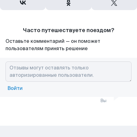
Часто путешествуете поездом?
Оставьте комментарий — он поможет
пользователям принять решение
Войти
Вы