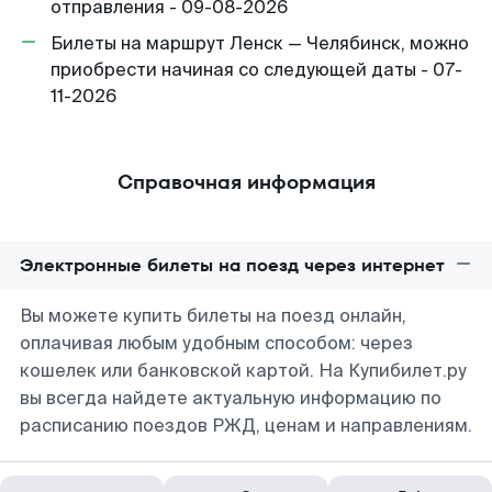
отправления - 09-08-2026
Билеты на маршрут Ленск — Челябинск, можно
приобрести начиная со следующей даты - 07-
11-2026
Справочная информация
Электронные билеты на поезд через интернет
Вы можете купить билеты на поезд онлайн,
оплачивая любым удобным способом: через
кошелек или банковской картой. На Купибилет.ру
вы всегда найдете актуальную информацию по
расписанию поездов РЖД, ценам и направлениям.