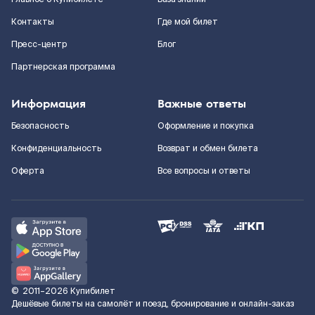
Контакты
Где мой билет
Пресс-центр
Блог
Партнерская программа
Информация
Важные ответы
Безопасность
Оформление и покупка
Конфиденциальность
Возврат и обмен билета
Оферта
Все вопросы и ответы
©
2011–2026
Купибилет
Дешёвые билеты на самолёт и поезд, бронирование и онлайн-заказ