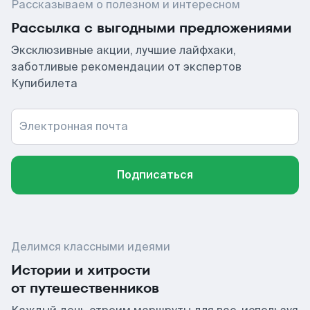
Рассказываем о полезном и интересном
Рассылка с выгодными предложениями
Эксклюзивные акции, лучшие лайфхаки,
заботливые рекомендации от экспертов
Купибилета
Электронная почта
Подписаться
Делимся классными идеями
Истории и хитрости
от путешественников