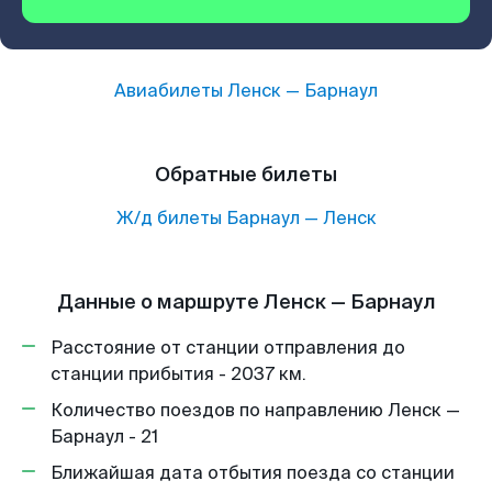
Авиабилеты
Ленск
—
Барнаул
Обратные билеты
Ж/д билеты
Барнаул
—
Ленск
Данные о маршруте Ленск — Барнаул
Расстояние от станции отправления до
станции прибытия - 2037 км.
Количество поездов по направлению Ленск —
Барнаул - 21
Ближайшая дата отбытия поезда со станции