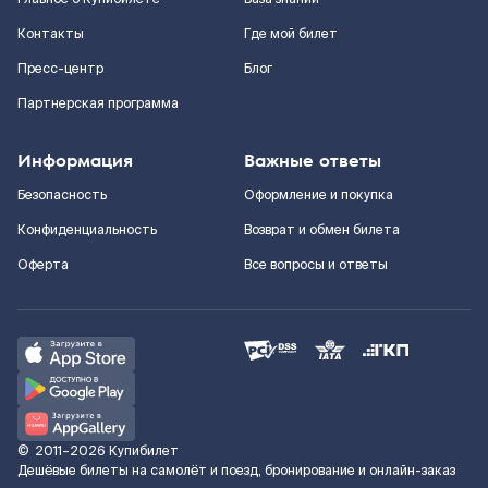
Контакты
Где мой билет
Пресс-центр
Блог
Партнерская программа
Информация
Важные ответы
Безопасность
Оформление и покупка
Конфиденциальность
Возврат и обмен билета
Оферта
Все вопросы и ответы
©
2011–2026
Купибилет
Дешёвые билеты на самолёт и поезд, бронирование и онлайн-заказ