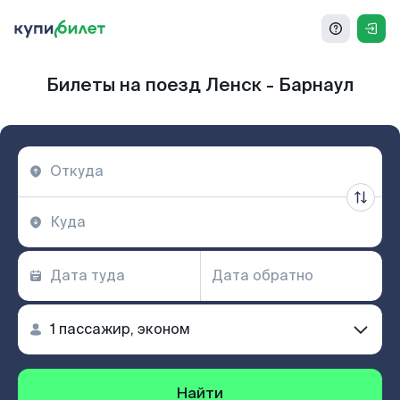
Билеты на поезд Ленск - Барнаул
Найти