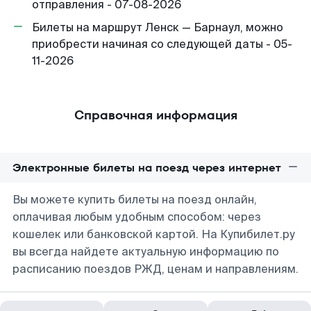
отправления - 07-08-2026
Билеты на маршрут Ленск — Барнаул, можно
приобрести начиная со следующей даты - 05-
11-2026
Справочная информация
Электронные билеты на поезд через интернет
Вы можете купить билеты на поезд онлайн,
оплачивая любым удобным способом: через
кошелек или банковской картой. На Купибилет.ру
вы всегда найдете актуальную информацию по
расписанию поездов РЖД, ценам и направлениям.