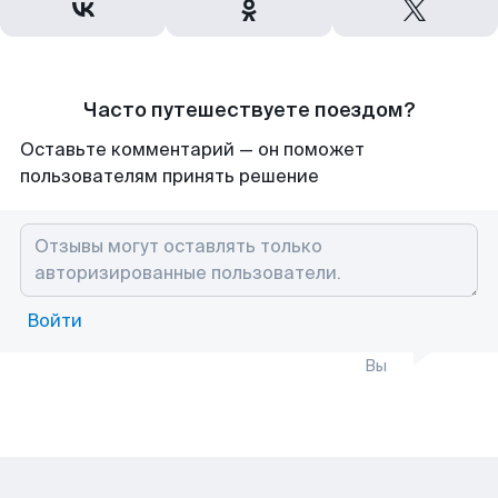
Часто путешествуете поездом?
Оставьте комментарий — он поможет
пользователям принять решение
Войти
Вы