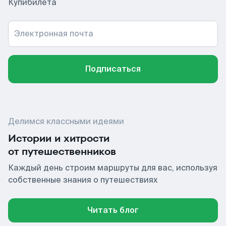
Купибилета
Электронная почта
Подписаться
Делимся классными идеями
Истории и хитрости
от путешественников
Каждый день строим маршруты для вас, используя
собственные знания о путешествиях
Читать блог