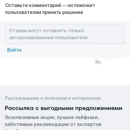
Оставьте комментарий — он поможет
пользователям принять решение
Войти
Вы
Рассказываем о полезном и интересном
Рассылка с выгодными предложениями
Эксклюзивные акции, лучшие лайфхаки,
заботливые рекомендации от экспертов