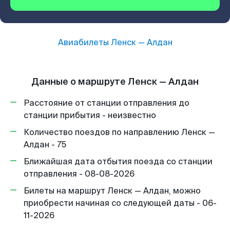
Авиабилеты
Ленск
—
Алдан
Данные о маршруте Ленск — Алдан
Расстояние от станции отправления до
станции прибытия - неизвестно
Количество поездов по направлению Ленск —
Алдан - 75
Ближайшая дата отбытия поезда со станции
отправления - 08-08-2026
Билеты на маршрут Ленск — Алдан, можно
приобрести начиная со следующей даты - 06-
11-2026