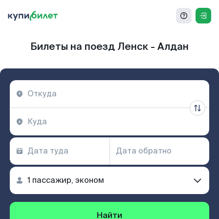
Билеты на поезд Ленск - Алдан
Найти