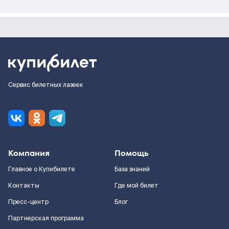
Сервис билетных лазеек
Компания
Помощь
Главное о Купибилете
База знаний
Контакты
Где мой билет
Пресс-центр
Блог
Партнерская программа