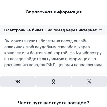
Справочная информация
Электронные билеты на поезд через интернет
Вы можете купить билеты на поезд онлайн,
оплачивая любым удобным способом: через
кошелек или банковской картой. На Купибилет.ру
вы всегда найдете актуальную информацию по
расписанию поездов РЖД, ценам и направлениям.
Часто путешествуете поездом?