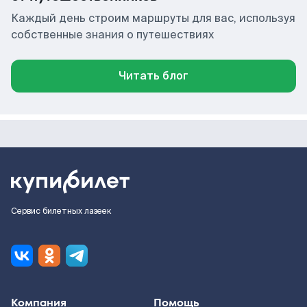
Каждый день строим маршруты для вас, используя
собственные знания о путешествиях
Читать блог
Сервис билетных лазеек
Компания
Помощь