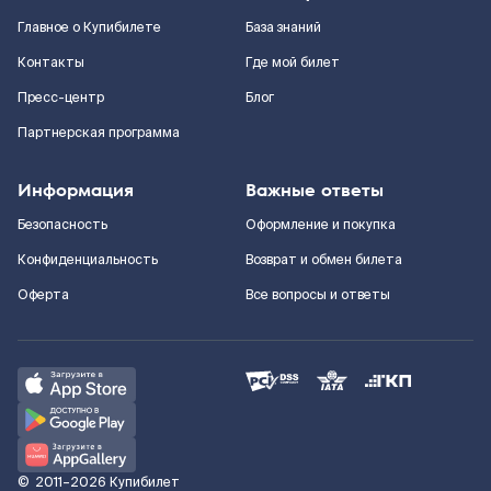
Главное о Купибилете
База знаний
Контакты
Где мой билет
Пресс-центр
Блог
Партнерская программа
Информация
Важные ответы
Безопасность
Оформление и покупка
Конфиденциальность
Возврат и обмен билета
Оферта
Все вопросы и ответы
©
2011–2026
Купибилет