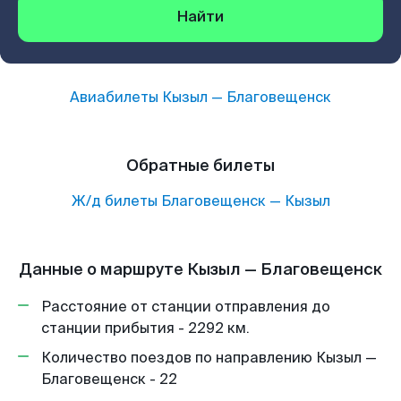
Найти
Авиабилеты
Кызыл
—
Благовещенск
Обратные билеты
Ж/д билеты
Благовещенск
—
Кызыл
Данные о маршруте Кызыл — Благовещенск
Расстояние от станции отправления до
станции прибытия - 2292 км.
Количество поездов по направлению Кызыл —
Благовещенск - 22