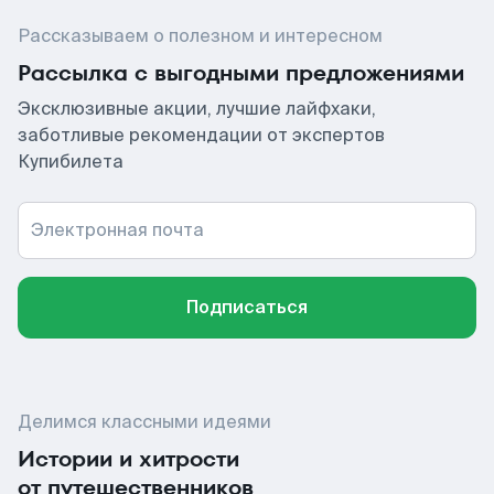
Рассказываем о полезном и интересном
Рассылка с выгодными предложениями
Эксклюзивные акции, лучшие лайфхаки,
заботливые рекомендации от экспертов
Купибилета
Электронная почта
Подписаться
Делимся классными идеями
Истории и хитрости
от путешественников