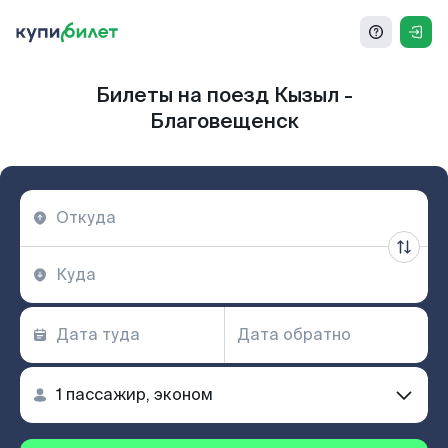
Билеты на поезд Кызыл -
Благовещенск