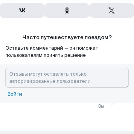
Часто путешествуете поездом?
Оставьте комментарий — он поможет
пользователям принять решение
Войти
Вы