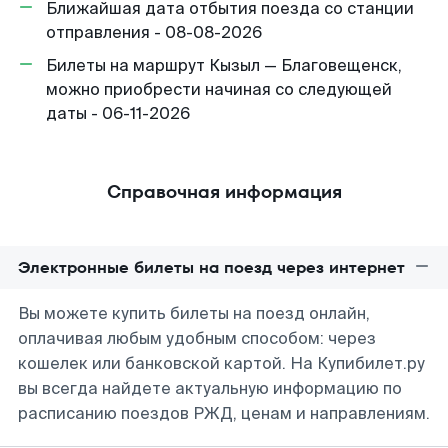
Ближайшая дата отбытия поезда со станции
отправления - 08-08-2026
Билеты на маршрут Кызыл — Благовещенск,
можно приобрести начиная со следующей
даты - 06-11-2026
Справочная информация
Электронные билеты на поезд через интернет
Вы можете купить билеты на поезд онлайн,
оплачивая любым удобным способом: через
кошелек или банковской картой. На Купибилет.ру
вы всегда найдете актуальную информацию по
расписанию поездов РЖД, ценам и направлениям.