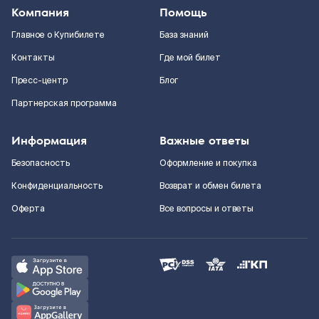
Компания
Помощь
Главное о Купибилете
База знаний
Контакты
Где мой билет
Пресс-центр
Блог
Партнерская программа
Информация
Важные ответы
Безопасность
Оформление и покупка
Конфиденциальность
Возврат и обмен билета
Оферта
Все вопросы и ответы