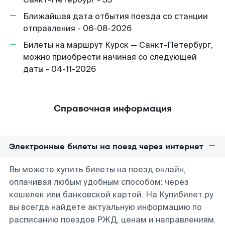
Ближайшая дата отбытия поезда со станции
отправления - 06-08-2026
Билеты на маршрут Курск — Санкт-Петербург,
можно приобрести начиная со следующей
даты - 04-11-2026
Справочная информация
Электронные билеты на поезд через интернет
Вы можете купить билеты на поезд онлайн,
оплачивая любым удобным способом: через
кошелек или банковской картой. На Купибилет.ру
вы всегда найдете актуальную информацию по
расписанию поездов РЖД, ценам и направлениям.