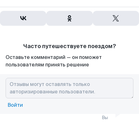
Часто путешествуете поездом?
Оставьте комментарий — он поможет
пользователям принять решение
Войти
Вы