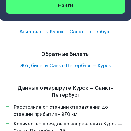
Найти
Авиабилеты
Курск
—
Санкт-Петербург
Обратные билеты
Ж/д билеты
Санкт-Петербург
—
Курск
Данные о маршруте Курск — Санкт-
Петербург
Расстояние от станции отправления до
станции прибытия - 970 км.
Количество поездов по направлению Курск —
Санкт-Петербург - 35