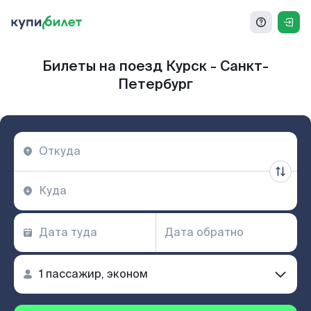
Билеты на поезд Курск - Санкт-
Петербург