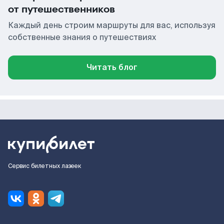
от путешественников
Каждый день строим маршруты для вас, используя
собственные знания о путешествиях
Читать блог
Сервис билетных лазеек