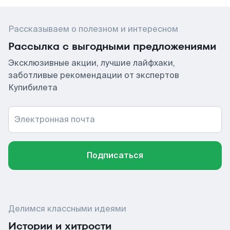
Рассказываем о полезном и интересном
Рассылка с выгодными предложениями
Эксклюзивные акции, лучшие лайфхаки,
заботливые рекомендации от экспертов
Купибилета
Электронная почта
Подписаться
Делимся классными идеями
Истории и хитрости