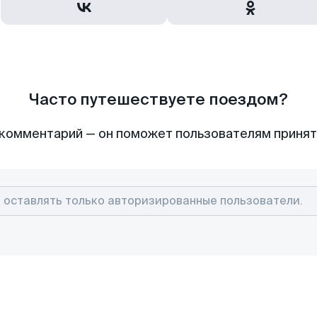
Часто путешествуете поездом?
комментарий — он поможет пользователям приня