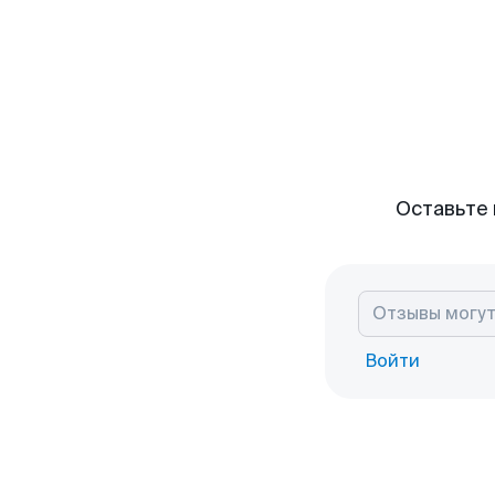
Оставьте 
Войти