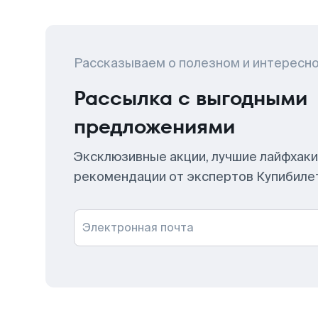
Рассказываем о полезном и интересн
Рассылка с выгодными
предложениями
Эксклюзивные акции, лучшие лайфхаки
рекомендации от экспертов Купибиле
Электронная почта