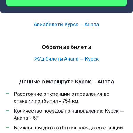
Авиабилеты
Курск
—
Анапа
Обратные билеты
Ж/д билеты
Анапа
—
Курск
Данные о маршруте Курск — Анапа
Расстояние от станции отправления до
станции прибытия - 754 км.
Количество поездов по направлению Курск —
Анапа - 67
Ближайшая дата отбытия поезда со станции