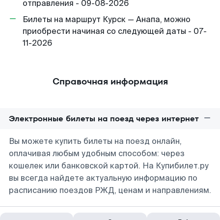
отправления - 09-08-2026
Билеты на маршрут Курск — Анапа, можно
приобрести начиная со следующей даты - 07-
11-2026
Справочная информация
Электронные билеты на поезд через интернет
Вы можете купить билеты на поезд онлайн,
оплачивая любым удобным способом: через
кошелек или банковской картой. На Купибилет.ру
вы всегда найдете актуальную информацию по
расписанию поездов РЖД, ценам и направлениям.