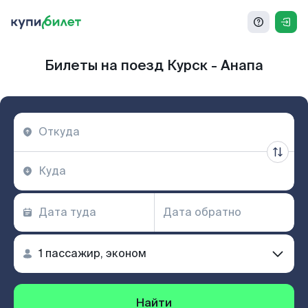
Билеты на поезд Курск - Анапа
Найти