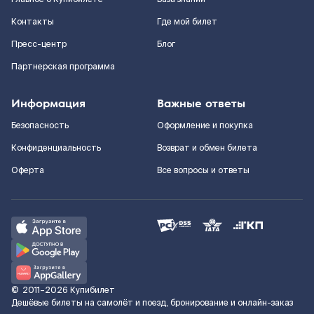
Контакты
Где мой билет
Пресс-центр
Блог
Партнерская программа
Информация
Важные ответы
Безопасность
Оформление и покупка
Конфиденциальность
Возврат и обмен билета
Оферта
Все вопросы и ответы
©
2011–2026
Купибилет
Дешёвые билеты на самолёт и поезд, бронирование и онлайн-заказ