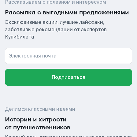
Рассказываем о полезном и интересном
Рассылка с выгодными предложениями
Эксклюзивные акции, лучшие лайфхаки,
заботливые рекомендации от экспертов
Купибилета
Электронная почта
Подписаться
Делимся классными идеями
Истории и хитрости
от путешественников