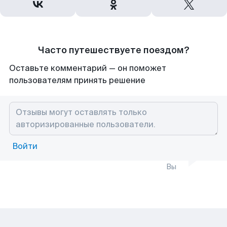
Часто путешествуете поездом?
Оставьте комментарий — он поможет
пользователям принять решение
Войти
Вы