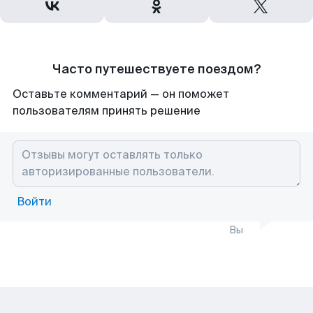
Часто путешествуете поездом?
Оставьте комментарий — он поможет
пользователям принять решение
Войти
Вы