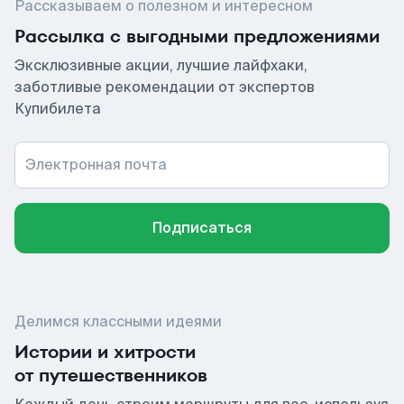
Рассказываем о полезном и интересном
Рассылка с выгодными предложениями
Эксклюзивные акции, лучшие лайфхаки,
заботливые рекомендации от экспертов
Купибилета
Электронная почта
Подписаться
Делимся классными идеями
Истории и хитрости
от путешественников