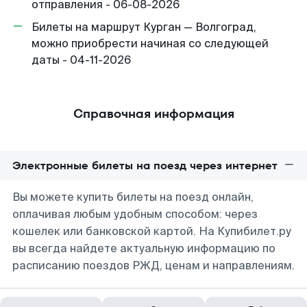
отправления - 06-08-2026
Билеты на маршрут Курган — Волгоград,
можно приобрести начиная со следующей
даты - 04-11-2026
Справочная информация
Электронные билеты на поезд через интернет
Вы можете купить билеты на поезд онлайн,
оплачивая любым удобным способом: через
кошелек или банковской картой. На Купибилет.ру
вы всегда найдете актуальную информацию по
расписанию поездов РЖД, ценам и направлениям.