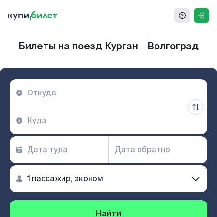
Билеты на поезд Курган - Волгоград
Найти