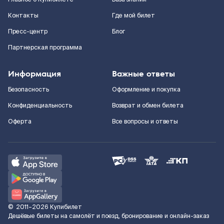
Контакты
Где мой билет
Пресс-центр
Блог
Партнерская программа
Информация
Важные ответы
Безопасность
Оформление и покупка
Конфиденциальность
Возврат и обмен билета
Оферта
Все вопросы и ответы
©
2011–2026
Купибилет
Дешёвые билеты на самолёт и поезд, бронирование и онлайн-заказ