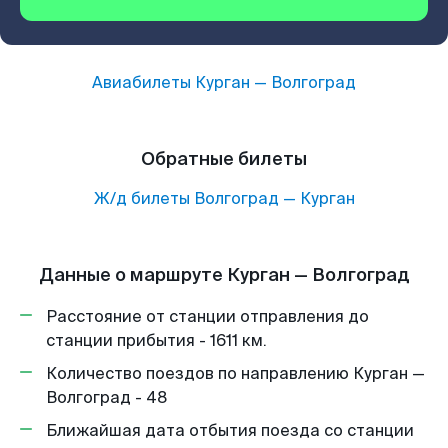
Авиабилеты
Курган
—
Волгоград
Обратные билеты
Ж/д билеты
Волгоград
—
Курган
Данные о маршруте Курган — Волгоград
Расстояние от станции отправления до
станции прибытия - 1611 км.
Количество поездов по направлению Курган —
Волгоград - 48
Ближайшая дата отбытия поезда со станции