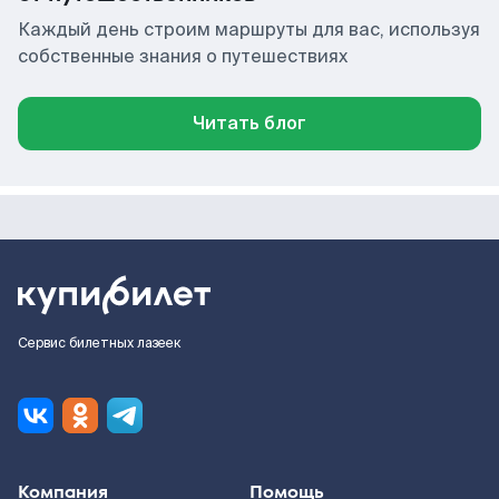
Каждый день строим маршруты для вас, используя
собственные знания о путешествиях
Читать блог
Сервис билетных лазеек
Компания
Помощь