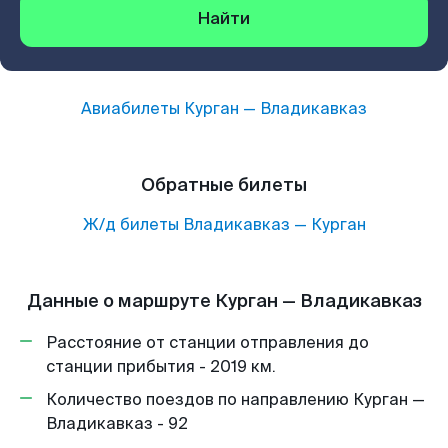
Найти
Авиабилеты
Курган
—
Владикавказ
Обратные билеты
Ж/д билеты
Владикавказ
—
Курган
Данные о маршруте Курган — Владикавказ
Расстояние от станции отправления до
станции прибытия - 2019 км.
Количество поездов по направлению Курган —
Владикавказ - 92