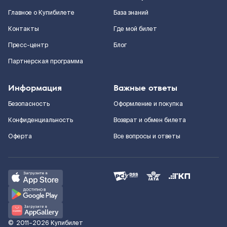
Главное о Купибилете
База знаний
Контакты
Где мой билет
Пресс-центр
Блог
Партнерская программа
Информация
Важные ответы
Безопасность
Оформление и покупка
Конфиденциальность
Возврат и обмен билета
Оферта
Все вопросы и ответы
©
2011–2026
Купибилет