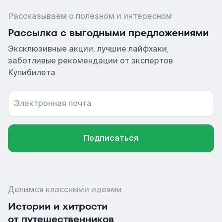
Рассказываем о полезном и интересном
Рассылка с выгодными предложениями
Эксклюзивные акции, лучшие лайфхаки,
заботливые рекомендации от экспертов
Купибилета
Электронная почта
Подписаться
Делимся классными идеями
Истории и хитрости
от путешественников