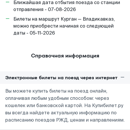
Ближайшая дата отбытия поезда со станции
отправления - 07-08-2026
Билеты на маршрут Курган — Владикавказ,
можно приобрести начиная со следующей
даты - 05-11-2026
Справочная информация
Электронные билеты на поезд через интернет
Вы можете купить билеты на поезд онлайн,
оплачивая любым удобным способом: через
кошелек или банковской картой. На Купибилет.ру
вы всегда найдете актуальную информацию по
расписанию поездов РЖД, ценам и направлениям.