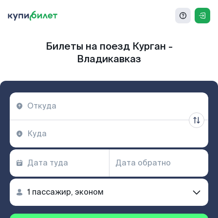
Билеты на поезд Курган -
Владикавказ