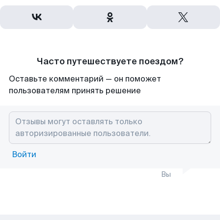
Часто путешествуете поездом?
Оставьте комментарий — он поможет
пользователям принять решение
Войти
Вы