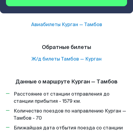
Авиабилеты
Курган
—
Тамбов
Обратные билеты
Ж/д билеты
Тамбов
—
Курган
Данные о маршруте Курган — Тамбов
Расстояние от станции отправления до
станции прибытия - 1579 км.
Количество поездов по направлению Курган —
Тамбов - 70
Ближайшая дата отбытия поезда со станции