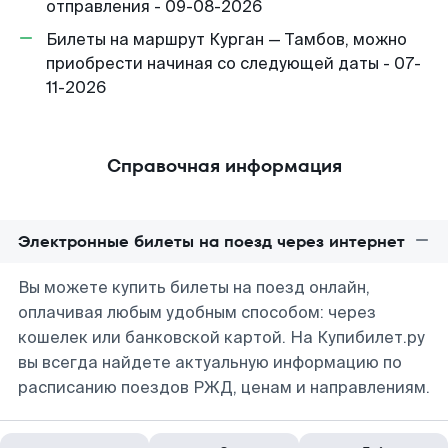
отправления - 09-08-2026
Билеты на маршрут Курган — Тамбов, можно
приобрести начиная со следующей даты - 07-
11-2026
Справочная информация
Электронные билеты на поезд через интернет
Вы можете купить билеты на поезд онлайн,
оплачивая любым удобным способом: через
кошелек или банковской картой. На Купибилет.ру
вы всегда найдете актуальную информацию по
расписанию поездов РЖД, ценам и направлениям.