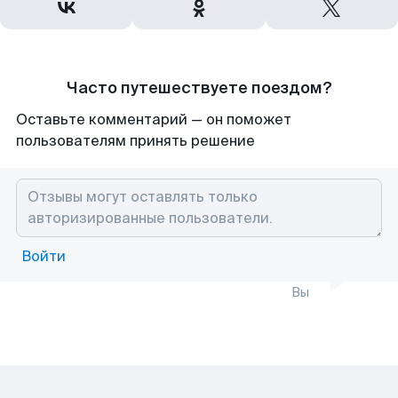
Часто путешествуете поездом?
Оставьте комментарий — он поможет
пользователям принять решение
Войти
Вы