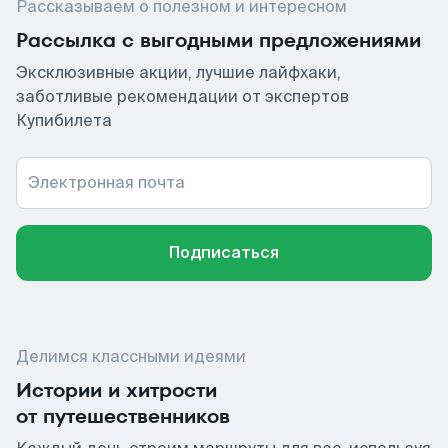
Рассказываем о полезном и интересном
Рассылка с выгодными предложениями
Эксклюзивные акции, лучшие лайфхаки,
заботливые рекомендации от экспертов
Купибилета
Электронная почта
Подписаться
Делимся классными идеями
Истории и хитрости
от путешественников