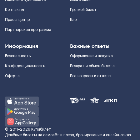
Контакты
Где мой билет
Пресс-центр
Блог
Партнерская программа
Информация
Важные ответы
Безопасность
Оформление и покупка
Конфиденциальность
Возврат и обмен билета
Оферта
Все вопросы и ответы
©
2011–2026
Купибилет
Дешёвые билеты на самолёт и поезд, бронирование и онлайн-заказ