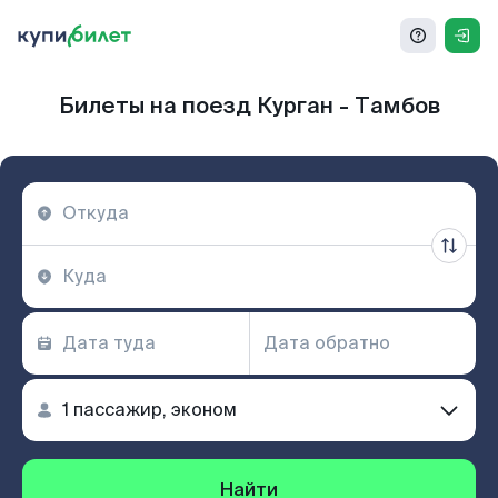
Билеты на поезд Курган - Тамбов
Найти