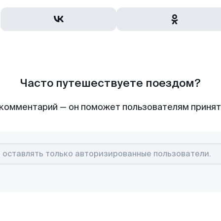
Часто путешествуете поездом?
комментарий — он поможет пользователям приня