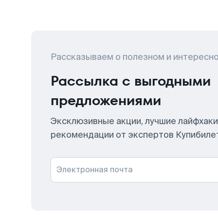
Рассказываем о полезном и интересн
Рассылка с выгодными
предложениями
Эксклюзивные акции, лучшие лайфхаки
рекомендации от экспертов Купибиле
Электронная почта