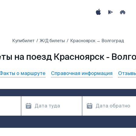
Купибилет
Ж/Д билеты
Красноярск → Волгоград
ты на поезд Красноярск - Волг
Факты о маршруте
Справочная информация
Отзыв