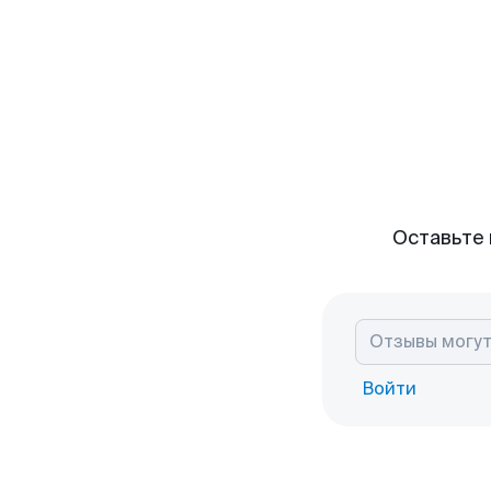
Оставьте 
Войти