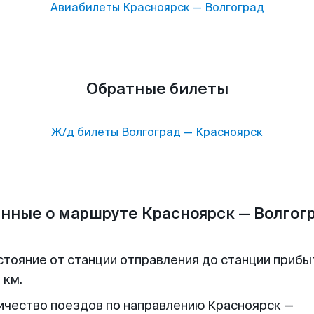
Авиабилеты
Красноярск
—
Волгоград
Обратные билеты
Ж/д билеты
Волгоград
—
Красноярск
нные о маршруте Красноярск — Волгог
стояние от станции отправления до станции прибы
 км.
ичество поездов по направлению Красноярск —