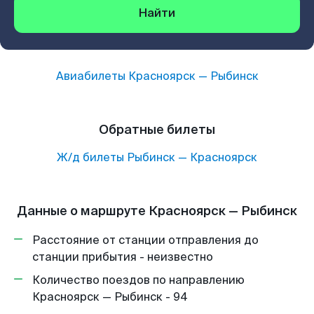
Найти
Авиабилеты
Красноярск
—
Рыбинск
Обратные билеты
Ж/д билеты
Рыбинск
—
Красноярск
Данные о маршруте Красноярск — Рыбинск
Расстояние от станции отправления до
станции прибытия - неизвестно
Количество поездов по направлению
Красноярск — Рыбинск - 94