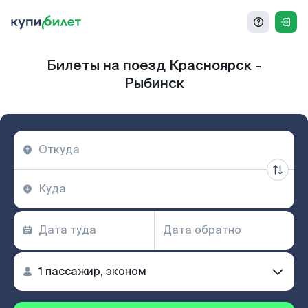
Билеты на поезд Красноярск -
Рыбинск