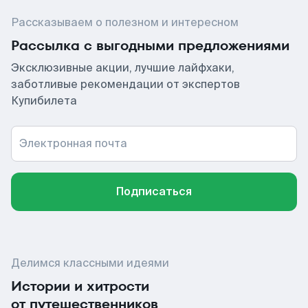
Рассказываем о полезном и интересном
Рассылка с выгодными предложениями
Эксклюзивные акции, лучшие лайфхаки,
заботливые рекомендации от экспертов
Купибилета
Электронная почта
Подписаться
Делимся классными идеями
Истории и хитрости
от путешественников