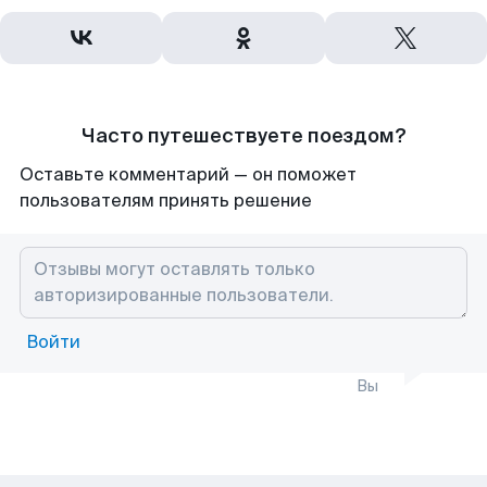
Часто путешествуете поездом?
Оставьте комментарий — он поможет
пользователям принять решение
Войти
Вы