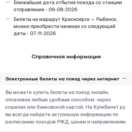
Ближайшая дата отбытия поезда со станции
отправления - 09-08-2026
Билеты на маршрут Красноярск — Рыбинск,
можно приобрести начиная со следующей
даты - 07-11-2026
Справочная информация
Электронные билеты на поезд через интернет
Вы можете купить билеты на поезд онлайн,
оплачивая любым удобным способом: через
кошелек или банковской картой. На Купибилет.ру
вы всегда найдете актуальную информацию по
расписанию поездов РЖД, ценам и направлениям.