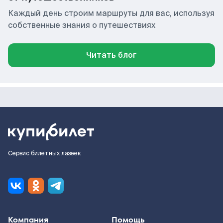
Каждый день строим маршруты для вас, используя
собственные знания о путешествиях
Читать блог
Сервис билетных лазеек
Компания
Помощь