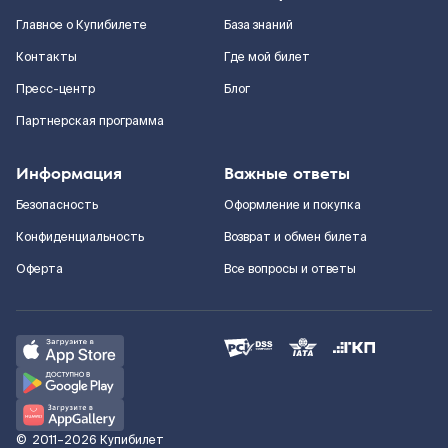
Главное о Купибилете
База знаний
Контакты
Где мой билет
Пресс-центр
Блог
Партнерская программа
Информация
Важные ответы
Безопасность
Оформление и покупка
Конфиденциальность
Возврат и обмен билета
Оферта
Все вопросы и ответы
©
2011–2026
Купибилет